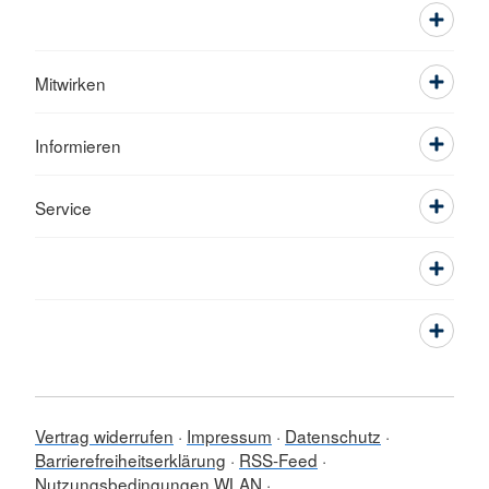
Mitwirken
Informieren
Service
Vertrag widerrufen
Impressum
Datenschutz
Barrierefreiheitserklärung
RSS-Feed
Nutzungsbedingungen WLAN