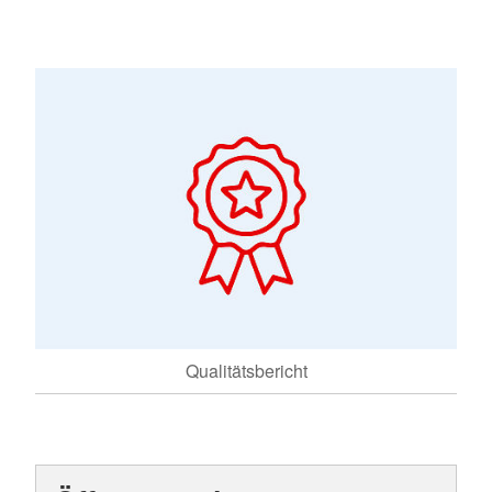
Qualitätsbericht