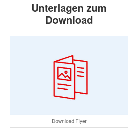
Unterlagen zum
Download
Download Flyer