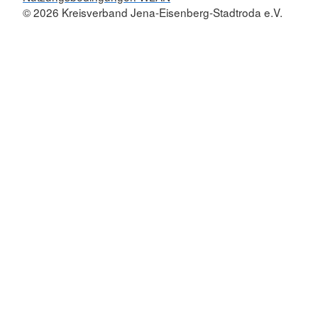
© 2026 Kreisverband Jena-Eisenberg-Stadtroda e.V.