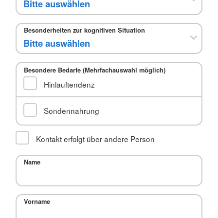
Besonderheiten zur kognitiven Situation
Besondere Bedarfe (Mehrfachauswahl möglich)
Hinlauftendenz
Sondennahrung
Kontakt erfolgt über andere Person
Name
Vorname