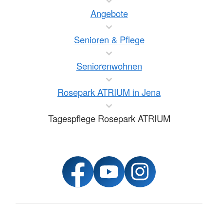
Angebote
Senioren & Pflege
Seniorenwohnen
Rosepark ATRIUM in Jena
Tagespflege Rosepark ATRIUM