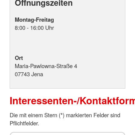
Öffnungszeiten
Montag-Freitag
8:00 - 16:00 Uhr
Ort
Maria-Pawlowna-Straße 4
07743 Jena
Interessenten-/Kontaktfor
Die mit einem Stern (*) markierten Felder sind
Pflichtfelder.