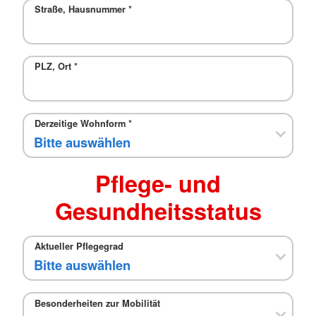
Straße, Hausnummer
*
PLZ, Ort
*
Derzeitige Wohnform
*
Pflege- und
Gesundheitsstatus
Aktueller Pflegegrad
Besonderheiten zur Mobilität