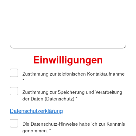
Einwilligungen
Zustimmung zur telefonischen Kontaktaufnahme
*
Zustimmung zur Speicherung und Verarbeitung
der Daten (Datenschutz)
*
Datenschutzerklärung
Die Datenschutz-Hinweise habe ich zur Kenntnis
genommen.
*