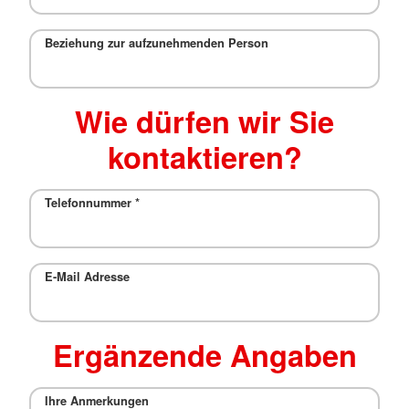
Beziehung zur aufzunehmenden Person
Wie dürfen wir Sie
kontaktieren?
Telefonnummer
*
E-Mail Adresse
Ergänzende Angaben
Ihre Anmerkungen