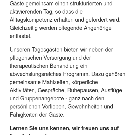
Gäste gemeinsam einen strukturierten und
aktivierenden Tag, so dass die
Alltagskompetenz erhalten und gefördert wird.
Gleichzeitig werden pflegende Angehörige
entlastet.
Unseren Tagesgästen bieten wir neben der
pflegerischen Versorgung und der
therapeutischen Behandlung ein
abwechslungsreiches Programm. Dazu gehören
gemeinsame Mahlzeiten, körperliche
Aktivitäten, Gespräche, Ruhepausen, Ausflüge
und Gruppenangebote - ganz nach den
persönlichen Vorlieben, Gewohnheiten und
Fähigkeiten der Gäste.
Lernen Sie uns kennen, wir freuen uns auf