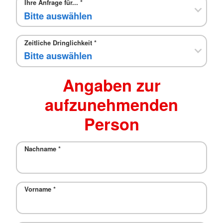
Ihre Anfrage für...
*
Zeitliche Dringlichkeit
*
Angaben zur
aufzunehmenden
Person
Nachname
*
Vorname
*