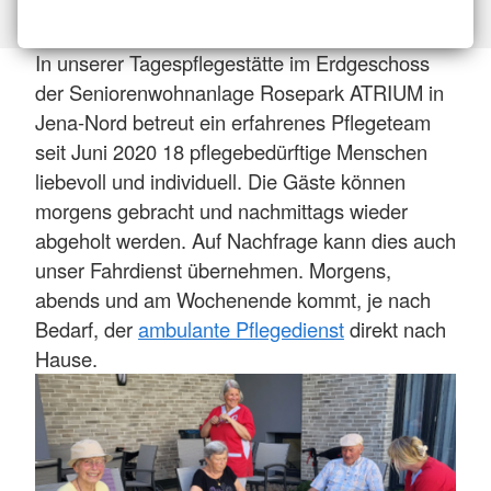
In unserer Tagespflegestätte im Erdgeschoss
der Seniorenwohnanlage Rosepark ATRIUM in
Jena-Nord betreut ein erfahrenes Pflegeteam
seit Juni 2020 18 pflegebedürftige Menschen
liebevoll und individuell. Die Gäste können
morgens gebracht und nachmittags wieder
abgeholt werden. Auf Nachfrage kann dies auch
unser Fahrdienst übernehmen. Morgens,
abends und am Wochenende kommt, je nach
Bedarf, der
ambulante Pflegedienst
direkt nach
Hause.