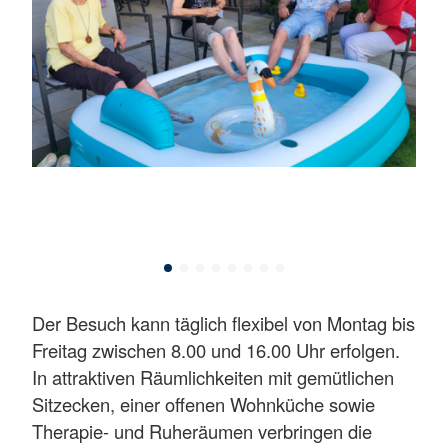
Der Besuch kann täglich flexibel von Montag bis
Freitag zwischen 8.00 und 16.00 Uhr erfolgen.
In attraktiven Räumlichkeiten mit gemütlichen
Sitzecken, einer offenen Wohnküche sowie
Therapie- und Ruheräumen verbringen die