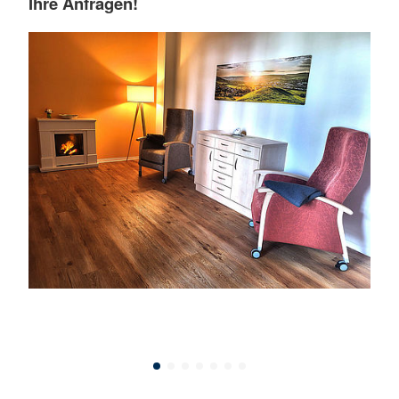
Ihre Anfragen!
k