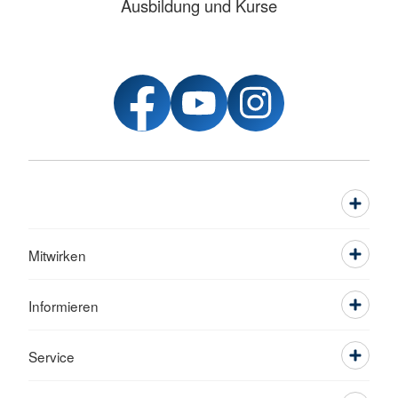
Ausbildung und Kurse
Mitwirken
Informieren
Service