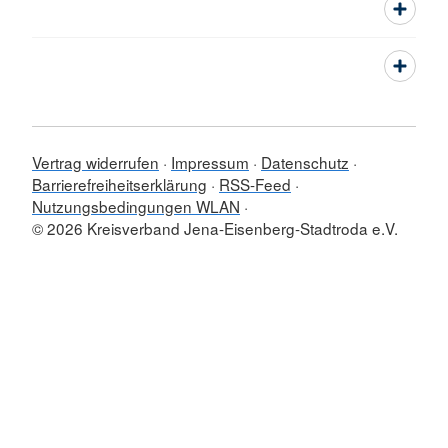
Vertrag widerrufen
Impressum
Datenschutz
Barrierefreiheitserklärung
RSS-Feed
Nutzungsbedingungen WLAN
© 2026 Kreisverband Jena-Eisenberg-Stadtroda e.V.