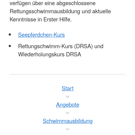
verfügen über eine abgeschlossene
Rettungsschwimmausbildung und aktuelle
Kenntnisse in Erster Hilfe.
Seepferdchen-Kurs
Rettungschwimm-Kurs (DRSA) und
Wiederholungskurs DRSA
Start
Angebote
Schwimmausbildung