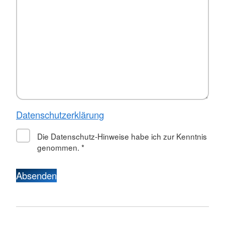
Datenschutzerklärung
Die Datenschutz-Hinweise habe ich zur Kenntnis
genommen.
*
Absenden