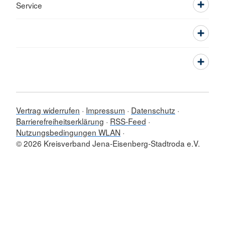
Service
Vertrag widerrufen
Impressum
Datenschutz
Barrierefreiheitserklärung
RSS-Feed
Nutzungsbedingungen WLAN
© 2026 Kreisverband Jena-Eisenberg-Stadtroda e.V.