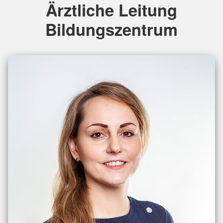
Ärztliche Leitung
Bildungszentrum