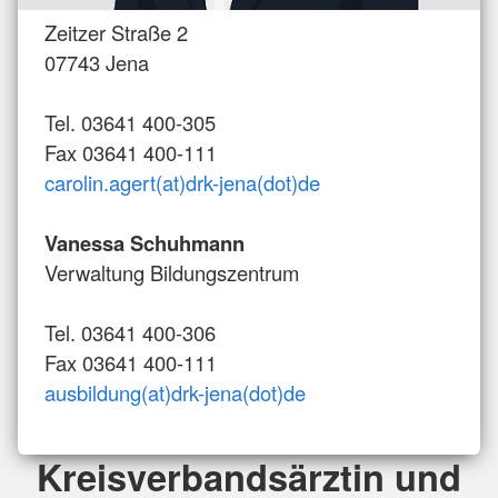
Zeitzer Straße 2
07743 Jena
Tel. 03641 400-305
Fax 03641 400-111
carolin.agert(at)drk-jena(dot)de
Vanessa Schuhmann
Verwaltung Bildungszentrum
Tel. 03641 400-306
Fax 03641 400-111
ausbildung(at)drk-jena(dot)de
Kreisverbandsärztin und