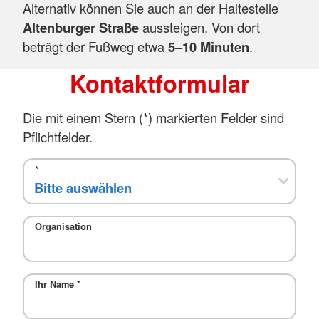
Alternativ können Sie auch an der Haltestelle
Altenburger Straße
aussteigen. Von dort
beträgt der Fußweg etwa
5–10 Minuten
.
Kontaktformular
Die mit einem Stern (*) markierten Felder sind
Pflichtfelder.
*
Organisation
Ihr Name
*