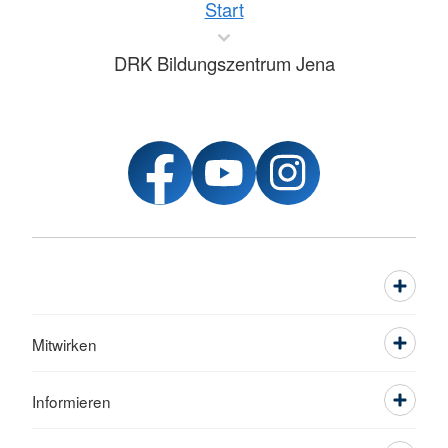
Start
DRK Bildungszentrum Jena
Mitwirken
Informieren