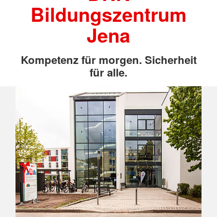
Bildungszentrum
Jena
Kompetenz für morgen. Sicherheit
für alle.