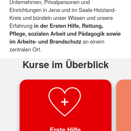
Unternehmen, Privatpersonen und
Einrichtungen in Jena und im Saale-Holzland-
Kreis und bündeln unser Wissen und unsere
Erfahrung
in der Ersten Hilfe, Rettung,
Pflege, sozialen Arbeit und Pädagogik sowie
im Arbeits- und Brandschutz
an einem
zentralen Ort.
Kurse im Überblick