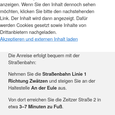
anzeigen. Wenn Sie den Inhalt dennoch sehen
möchten, klicken Sie bitte den nachstehenden
Link. Der Inhalt wird dann angezeigt. Dafür
werden Cookies gesetzt sowie Inhalte von
Drittanbietern nachgeladen.
Akzeptieren und externen Inhalt laden
Die Anreise erfolgt bequem mit der
Straßenbahn:
Nehmen Sie die
Straßenbahn Linie 1
Richtung Zwätzen
und steigen Sie an der
Haltestelle
An der Eule
aus.
Von dort erreichen Sie die Zeitzer Straße 2 in
etwa
3–7 Minuten zu Fuß
.