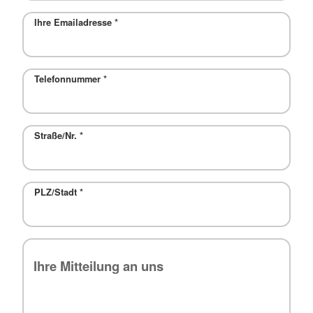
Ihre Emailadresse
*
Telefonnummer
*
Straße/Nr.
*
PLZ/Stadt
*