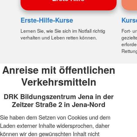
Erste-Hilfe-Kurse
Kurs
Lernen Sie, wie Sie sich im Notfall richtig
Fort- u
verhalten und Leben retten können.
gezielt
erforde
Rettung
Anreise mit öffentlichen
Verkehrsmitteln
DRK Bildungszentrum Jena in der
Zeitzer Straße 2 in Jena-Nord
Sie haben dem Setzen von Cookies und dem
Laden externer Inhalte widersprochen, daher
können wir den gewünschten Inhalt nicht