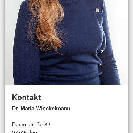
Kontakt
Dr. Maria Winckelmann
Dammstraße 32
07749 Jena