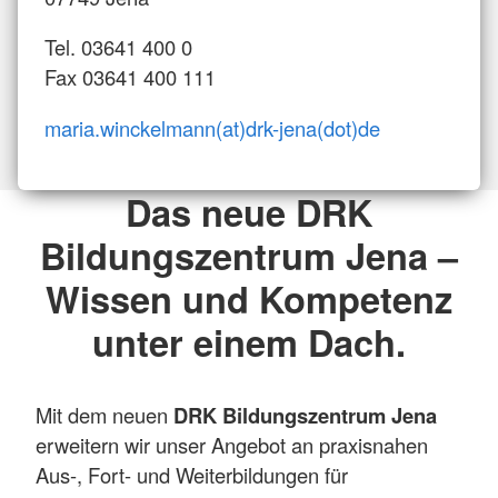
Tel. 03641 400 0
Fax 03641 400 111
maria.winckelmann(at)drk-jena(dot)de
Das neue DRK
Bildungszentrum Jena –
Wissen und Kompetenz
unter einem Dach.
Mit dem neuen
DRK Bildungszentrum Jena
erweitern wir unser Angebot an praxisnahen
Aus-, Fort- und Weiterbildungen für