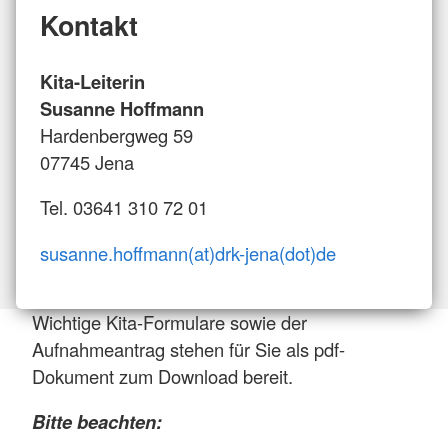
Kontakt
Kita-Leiterin
Susanne Hoffmann
Hardenbergweg 59
07745 Jena
Tel. 03641 310 72 01
susanne.hoffmann(at)drk-jena(dot)de
Wichtige Kita-Formulare sowie der
Aufnahmeantrag stehen für Sie als pdf-
Dokument zum Download bereit.
Bitte beachten: