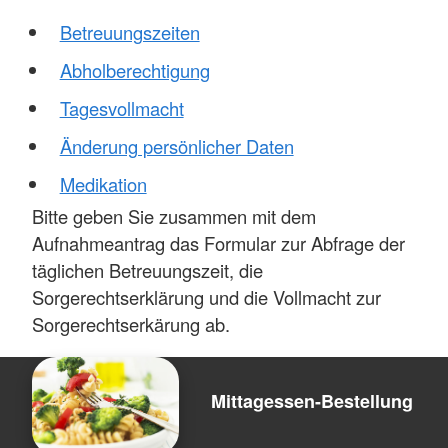
Betreuungszeiten
Abholberechtigung
Tagesvollmacht
Änderung persönlicher Daten
Medikation
Bitte geben Sie zusammen mit dem
Aufnahmeantrag das Formular zur Abfrage der
täglichen Betreuungszeit, die
Sorgerechtserklärung und die Vollmacht zur
Sorgerechtserkärung ab.
Mittagessen-Bestellung