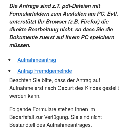
Die Anträge sind z.T. pdf-Dateien mit
Formularfeldern zum Ausfüllen am PC. Evtl.
unterstützt Ihr Browser (z.B. Firefox) die
direkte Bearbeitung nicht, so dass Sie die
Dokumente zuerst auf Ihrem PC speichern
müssen.
Aufnahmeantrag
Antrag Fremdgemeinde
Beachten Sie bitte, dass der Antrag auf
Aufnahme erst nach Geburt des Kindes gestellt
werden kann.
Folgende Formulare stehen Ihnen im
Bedarfsfall zur Verfügung. Sie sind nicht
Bestandteil des Aufnahmeantrages.