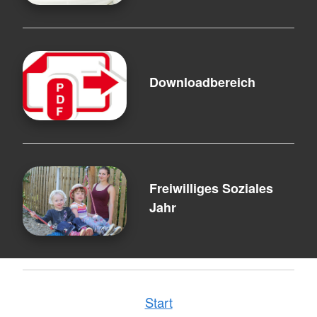
Downloadbereich
Freiwilliges Soziales
Jahr
Start