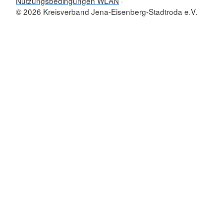
Nutzungsbedingungen WLAN
© 2026 Kreisverband Jena-Eisenberg-Stadtroda e.V.