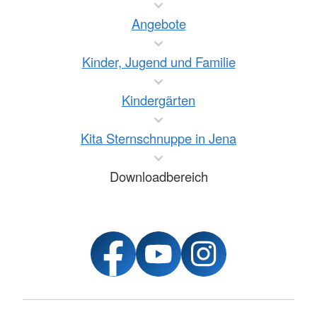
Angebote
Kinder, Jugend und Familie
Kindergärten
Kita Sternschnuppe in Jena
Downloadbereich