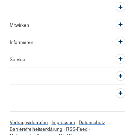
Mitwirken
Informieren
Service
Vertrag widerrufen
Impressum
Datenschutz
Barrierefreiheitserklärung
RSS-Feed