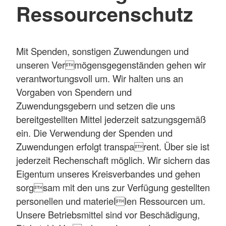
Ressourcenschutz
Mit Spenden, sonstigen Zuwendungen und
unseren Vermögensgegenständen gehen wir
verantwortungsvoll um. Wir halten uns an
Vorgaben von Spendern und
Zuwendungsgebern und setzen die uns
bereitgestellten Mittel jederzeit satzungsgemäß
ein. Die Verwendung der Spenden und
Zuwendungen erfolgt transparent. Über sie ist
jederzeit Rechenschaft möglich. Wir sichern das
Eigentum unseres Kreisverbandes und gehen
sorgsam mit den uns zur Verfügung gestellten
personellen und materiellen Ressourcen um.
Unsere Betriebsmittel sind vor Beschädigung,