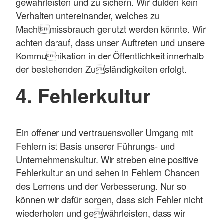
gewährleisten und zu sichern. Wir dulden kein
Verhalten untereinander, welches zu
Machtmissbrauch genutzt werden könnte. Wir
achten darauf, dass unser Auftreten und unsere
Kommunikation in der Öffentlichkeit innerhalb
der bestehenden Zuständigkeiten erfolgt.
4. Fehlerkultur
Ein offener und vertrauensvoller Umgang mit
Fehlern ist Basis unserer Führungs- und
Unternehmenskultur. Wir streben eine positive
Fehlerkultur an und sehen in Fehlern Chancen
des Lernens und der Verbesserung. Nur so
können wir dafür sorgen, dass sich Fehler nicht
wiederholen und gewährleisten, dass wir