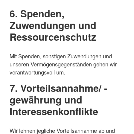
6. Spenden,
Zuwendungen und
Ressourcenschutz
Mit Spenden, sonstigen Zuwendungen und
unseren Vermögensgegenständen gehen wir
verantwortungsvoll um.
7. Vorteilsannahme/ -
gewährung und
Interessenkonflikte
Wir lehnen jegliche Vorteilsannahme ab und