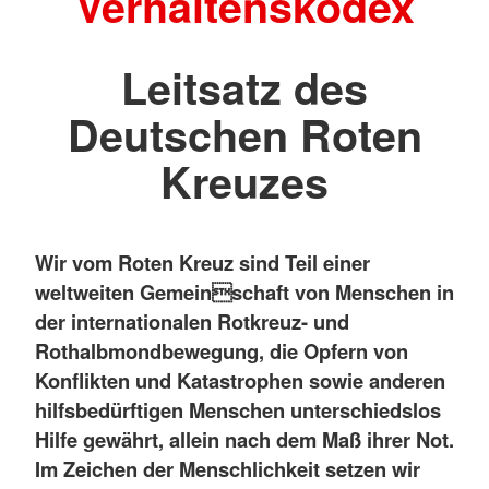
Verhaltenskodex
Leitsatz des
Deutschen Roten
Kreuzes
Wir vom Roten Kreuz sind Teil einer
weltweiten Gemeinschaft von Menschen in
der internationalen Rotkreuz- und
Rothalbmondbewegung, die Opfern von
Konflikten und Katastrophen sowie anderen
hilfsbedürftigen Menschen unterschiedslos
Hilfe gewährt, allein nach dem Maß ihrer Not.
Im Zeichen der Menschlichkeit setzen wir