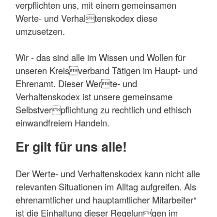
verpflichten uns, mit einem gemeinsamen
Werte- und Verhaltenskodex diese
umzusetzen.
Wir - das sind alle im Wissen und Wollen für
unseren Kreisverband Tätigen im Haupt- und
Ehrenamt. Dieser Werte- und
Verhaltenskodex ist unsere gemeinsame
Selbstverpflichtung zu rechtlich und ethisch
einwandfreiem Handeln.
Er gilt für uns alle!
Der Werte- und Verhaltenskodex kann nicht alle
relevanten Situationen im Alltag aufgreifen. Als
ehrenamtlicher und hauptamtlicher Mitarbeiter*
ist die Einhaltung dieser Regelungen im