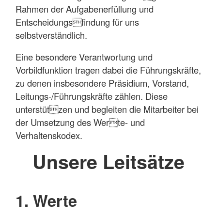
Rahmen der Aufgabenerfüllung und
Entscheidungsfindung für uns
selbstverständlich.
Eine besondere Verantwortung und
Vorbildfunktion tragen dabei die Führungskräfte,
zu denen insbesondere Präsidium, Vorstand,
Leitungs-/Führungskräfte zählen. Diese
unterstützen und begleiten die Mitarbeiter bei
der Umsetzung des Werte- und
Verhaltenskodex.
Unsere Leitsätze
1. Werte