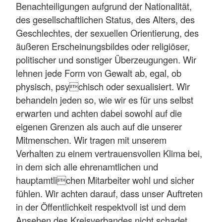
Benachteiligungen aufgrund der Nationalität,
des gesellschaftlichen Status, des Alters, des
Geschlechtes, der sexuellen Orientierung, des
äußeren Erscheinungsbildes oder religiöser,
politischer und sonstiger Überzeugungen. Wir
lehnen jede Form von Gewalt ab, egal, ob
physisch, psychisch oder sexualisiert. Wir
behandeln jeden so, wie wir es für uns selbst
erwarten und achten dabei sowohl auf die
eigenen Grenzen als auch auf die unserer
Mitmenschen. Wir tragen mit unserem
Verhalten zu einem vertrauensvollen Klima bei,
in dem sich alle ehrenamtlichen und
hauptamtlichen Mitarbeiter wohl und sicher
fühlen. Wir achten darauf, dass unser Auftreten
in der Öffentlichkeit respektvoll ist und dem
Ansehen des Kreisverbandes nicht schadet.