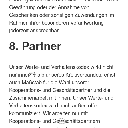
Gewährung oder der Annahme von
Geschenken oder sonstigen Zuwendungen im
Rahmen ihrer besonderen Verantwortung
jederzeit ansprechbar.
8. Partner
Unser Werte- und Verhaltenskodex wirkt nicht
nur innerhalb unseres Kreisverbandes, er ist
auch Maßstab für die Wahl unserer
Kooperations- und Geschäftspartner und die
Zusammenarbeit mit ihnen. Unser Werte- und
Verhaltenskodex wird nach außen offen
kommuniziert. Wir arbeiten nur mit
Kooperations- und Geschäftspartnern