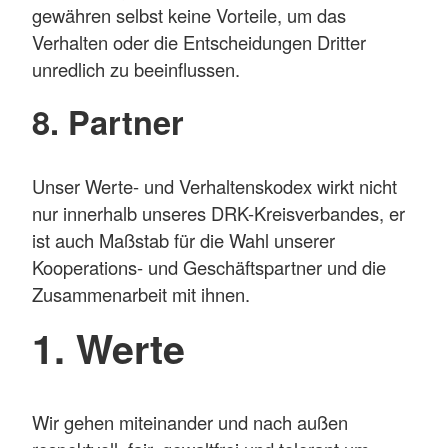
gewähren selbst keine Vorteile, um das
Verhalten oder die Entscheidungen Dritter
unredlich zu beeinflussen.
8. Partner
Unser Werte- und Verhaltenskodex wirkt nicht
nur innerhalb unseres DRK-Kreisverbandes, er
ist auch Maßstab für die Wahl unserer
Kooperations- und Geschäftspartner und die
Zusammenarbeit mit ihnen.
1. Werte
Wir gehen miteinander und nach außen