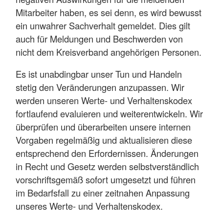
Mitarbeiter haben, es sei denn, es wird bewusst
ein unwahrer Sachverhalt gemeldet. Dies gilt
auch für Meldungen und Beschwerden von
nicht dem Kreisverband angehörigen Personen.
Es ist unabdingbar unser Tun und Handeln
stetig den Veränderungen anzupassen. Wir
werden unseren Werte- und Verhaltenskodex
fortlaufend evaluieren und weiterentwickeln. Wir
überprüfen und überarbeiten unsere internen
Vorgaben regelmäßig und aktualisieren diese
entsprechend den Erfordernissen. Änderungen
in Recht und Gesetz werden selbstverständlich
vorschriftsgemäß sofort umgesetzt und führen
im Bedarfsfall zu einer zeitnahen Anpassung
unseres Werte- und Verhaltenskodex.