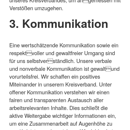
Verstößen umzugehen.
3. Kommunikation
Eine wertschätzende Kommunikation sowie ein
respektvoller und gewaltfreier Umgang sind
für uns selbstverständlich. Unsere verbale
und nonverbale Kommunikation ist gewaltund
vorurteilsfrei. Wir schaffen ein positives
Miteinander in unserem Kreisverband. Unter
offener Kommunikation verstehen wir einen
fairen und transparenten Austausch aller
arbeitsrelevanten Inhalte. Dies schließt die
aktive Weitergabe wichtiger Informationen ein,
um eine Zusammenarbeit auf Augenhöhe zu