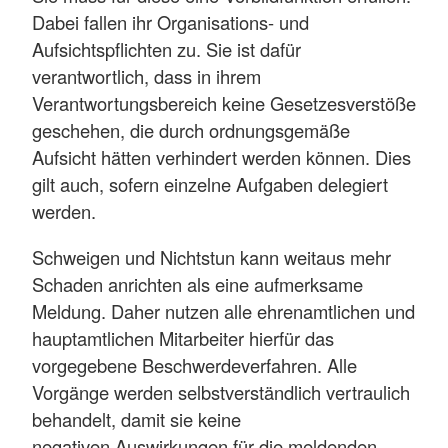
Dabei fallen ihr Organisations- und
Aufsichtspflichten zu. Sie ist dafür
verantwortlich, dass in ihrem
Verantwortungsbereich keine Gesetzesverstöße
geschehen, die durch ordnungsgemäße
Aufsicht hätten verhindert werden können. Dies
gilt auch, sofern einzelne Aufgaben delegiert
werden.
Schweigen und Nichtstun kann weitaus mehr
Schaden anrichten als eine aufmerksame
Meldung. Daher nutzen alle ehrenamtlichen und
hauptamtlichen Mitarbeiter hierfür das
vorgegebene Beschwerdeverfahren. Alle
Vorgänge werden selbstverständlich vertraulich
behandelt, damit sie keine
negativen Auswirkungen für die meldenden