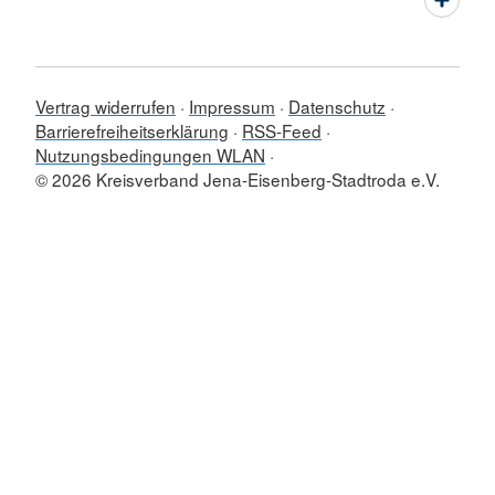
Vertrag widerrufen
Impressum
Datenschutz
Barrierefreiheitserklärung
RSS-Feed
Nutzungsbedingungen WLAN
© 2026 Kreisverband Jena-Eisenberg-Stadtroda e.V.