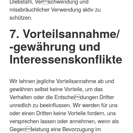
Diebstahl, Verschwendung und
missbräuchlicher Verwendung aktiv zu
schützen.
7. Vorteilsannahme/
-gewährung und
Interessenskonflikte
Wir lehnen jegliche Vorteilsannahme ab und
gewähren selbst keine Vorteile, um das
Verhalten oder die Entscheidungen Dritter
unredlich zu beeinflussen. Wir werden für uns
oder einen Dritten keine Vorteile fordern, uns
versprechen lassen oder annehmen, wenn als
Gegenleistung eine Bevorzugung im