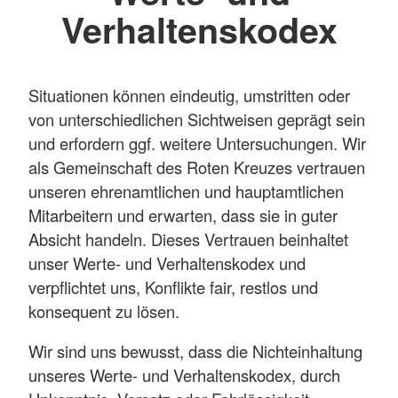
Verhaltenskodex
Situationen können eindeutig, umstritten oder
von unterschiedlichen Sichtweisen geprägt sein
und erfordern ggf. weitere Untersuchungen. Wir
als Gemeinschaft des Roten Kreuzes vertrauen
unseren ehrenamtlichen und hauptamtlichen
Mitarbeitern und erwarten, dass sie in guter
Absicht handeln. Dieses Vertrauen beinhaltet
unser Werte- und Verhaltenskodex und
verpflichtet uns, Konflikte fair, restlos und
konsequent zu lösen.
Wir sind uns bewusst, dass die Nichteinhaltung
unseres Werte- und Verhaltenskodex, durch