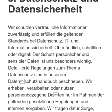
Datensicherheit
Wir schützen vertrauliche Informationen
zuverlässig und erfüllen die geltenden
Standards bei Datenschutz, IT- und
Informationssicherheit. Ob mündlich, schriftlich
oder digital: Der Schutz persönlicher und
sensibler Daten ist uns besonders wichtig.
Detaillierte Regelungen zum Thema
Datenschutz sind in unserem
Datenschutzhandbuch beschrieben. Wir
erheben, verarbeiten oder nutzen
personenbezogene Daten nur im Rahmen der
geltenden gesetzlichen Regelungen und
internen Vorgaben. Wir tragen dafür Sorge,