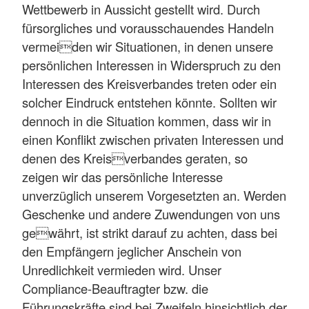
Wettbewerb in Aussicht gestellt wird. Durch
fürsorgliches und vorausschauendes Handeln
vermeiden wir Situationen, in denen unsere
persönlichen Interessen in Widerspruch zu den
Interessen des Kreisverbandes treten oder ein
solcher Eindruck entstehen könnte. Sollten wir
dennoch in die Situation kommen, dass wir in
einen Konflikt zwischen privaten Interessen und
denen des Kreisverbandes geraten, so
zeigen wir das persönliche Interesse
unverzüglich unserem Vorgesetzten an. Werden
Geschenke und andere Zuwendungen von uns
gewährt, ist strikt darauf zu achten, dass bei
den Empfängern jeglicher Anschein von
Unredlichkeit vermieden wird. Unser
Compliance-Beauftragter bzw. die
Führungskräfte sind bei Zweifeln hinsichtlich der