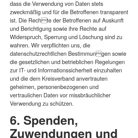
dass die Verwendung von Daten stets
zweckmäßig und für die Betroffenen transparent
ist. Die Rechte der Betroffenen auf Auskunft
und Berichtigung sowie ihre Rechte auf
Widerspruch, Sperrung und Löschung sind zu
wahren. Wir verpflichten uns, die
datenschutzrechtlichen Bestimmungen sowie
die gesetzlichen und betrieblichen Regelungen
zur IT- und Informationssicherheit einzuhalten
und die dem Kreisverband anvertrauten
geheimen, personenbezogenen und
vertraulichen Daten vor missbräuchlicher
Verwendung zu schützen.
6. Spenden,
Zuwendungen und