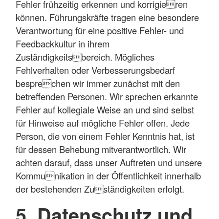
Fehler frühzeitig erkennen und korrigieren
können. Führungskräfte tragen eine besondere
Verantwortung für eine positive Fehler- und
Feedbackkultur in ihrem
Zuständigkeitsbereich. Mögliches
Fehlverhalten oder Verbesserungsbedarf
besprechen wir immer zunächst mit den
betreffenden Personen. Wir sprechen erkannte
Fehler auf kollegiale Weise an und sind selbst
für Hinweise auf mögliche Fehler offen. Jede
Person, die von einem Fehler Kenntnis hat, ist
für dessen Behebung mitverantwortlich. Wir
achten darauf, dass unser Auftreten und unsere
Kommunikation in der Öffentlichkeit innerhalb
der bestehenden Zuständigkeiten erfolgt.
5. Datenschutz und