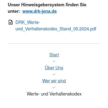
Unser Hinweisgebersystem finden Sie
unter:
www.drk-jena.de
DRK_Werte-
und_Verhaltenskodex_Stand_05.2024.pdf
Start
Über Uns
Wer wir sind
Werte- und Verhaltenskodex