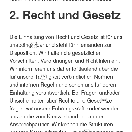
2. Recht und Gesetz
Die Einhaltung von Recht und Gesetz ist für uns
unabdingbar und steht für niemanden zur
Disposition. Wir halten die gesetzlichen
Vorschriften, Verordnungen und Richtlinien ein.
Wir informieren uns daher fortlaufend über die
für unsere Tätigkeit verbindlichen Normen
und internen Regeln und sehen uns für deren
Einhaltung verantwortlich. Bei Fragen und/oder
Unsicherheiten über Rechte und Gesetze
fragen wir unsere Führungskräfte oder wenden
uns an die vom Kreisverband benannten
Ansprechpartner. Wir kennen die Strukturen
unseres Kreisverbandes, um angemessen mit