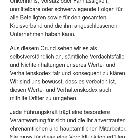
Unkenntnis, Vorsatz oder Fahrlässigkeit,
unmittelbare oder schwerwiegende Folgen für
alle Beteiligten sowie für den gesamten
Kreisverband und die ihm angeschlossenen
Unternehmen haben kann.
Aus diesem Grund sehen wir es als
selbstverständlich an, sämtliche Verdachtsfälle
und Nichteinhaltungen unseres Werte- und
Verhaltenskodex fair und konsequent zu klären.
Wir sind uns bewusst, dass es verboten ist,
diesen Werte- und Verhaltenskodex auch
mithilfe Dritter zu umgehen.
Jede Führungskraft trägt eine besondere
Verantwortung für sich und die ihr anvertrauten
ehrenamtlichen und hauptamtlichen Mitarbeiter.
Sie muss für diese eine Vorbildfunktion erfüllen.