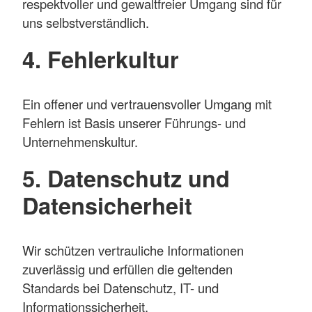
respektvoller und gewaltfreier Umgang sind für
uns selbstverständlich.
4. Fehlerkultur
Ein offener und vertrauensvoller Umgang mit
Fehlern ist Basis unserer Führungs- und
Unternehmenskultur.
5. Datenschutz und
Datensicherheit
Wir schützen vertrauliche Informationen
zuverlässig und erfüllen die geltenden
Standards bei Datenschutz, IT- und
Informationssicherheit.