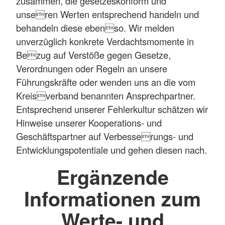
zusammen, die gesetzeskonform und
unseren Werten entsprechend handeln und
behandeln diese ebenso. Wir melden
unverzüglich konkrete Verdachtsmomente in
Bezug auf Verstöße gegen Gesetze,
Verordnungen oder Regeln an unsere
Führungskräfte oder wenden uns an die vom
Kreisverband benannten Ansprechpartner.
Entsprechend unserer Fehlerkultur schätzen wir
Hinweise unserer Kooperations- und
Geschäftspartner auf Verbesserungs- und
Entwicklungspotentiale und gehen diesen nach.
Ergänzende
Informationen zum
Werte- und