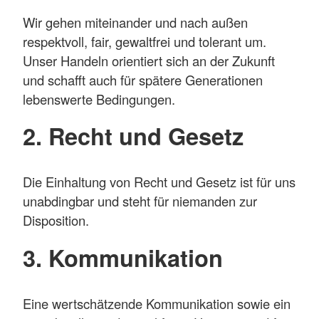
Wir gehen miteinander und nach außen
respektvoll, fair, gewaltfrei und tolerant um.
Unser Handeln orientiert sich an der Zukunft
und schafft auch für spätere Generationen
lebenswerte Bedingungen.
2. Recht und Gesetz
Die Einhaltung von Recht und Gesetz ist für uns
unabdingbar und steht für niemanden zur
Disposition.
3. Kommunikation
Eine wertschätzende Kommunikation sowie ein