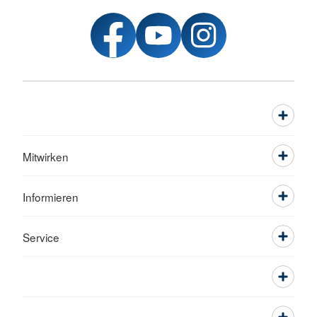
Mitwirken
Informieren
Service