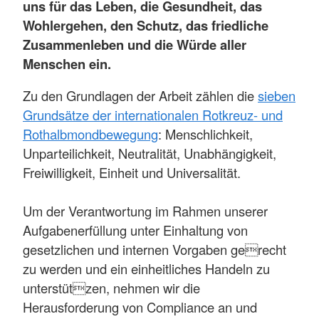
uns für das Leben, die Gesundheit, das
Wohlergehen, den Schutz, das friedliche
Zusammenleben und die Würde aller
Menschen ein.
Zu den Grundlagen der Arbeit zählen die
sieben
Grundsätze der internationalen Rotkreuz- und
Rothalbmondbewegung
: Menschlichkeit,
Unparteilichkeit, Neutralität, Unabhängigkeit,
Freiwilligkeit, Einheit und Universalität.
Um der Verantwortung im Rahmen unserer
Aufgabenerfüllung unter Einhaltung von
gesetzlichen und internen Vorgaben gerecht
zu werden und ein einheitliches Handeln zu
unterstützen, nehmen wir die
Herausforderung von Compliance an und