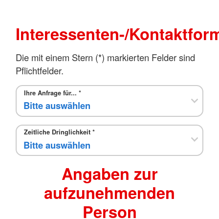
Interessenten-/Kontaktfor
Die mit einem Stern (*) markierten Felder sind
Pflichtfelder.
Ihre Anfrage für...
*
Zeitliche Dringlichkeit
*
Angaben zur
aufzunehmenden
Person