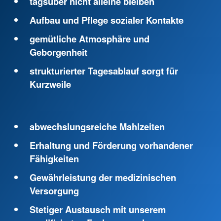
tagsüber nicht alleine bleiben
Aufbau und Pflege sozialer Kontakte
gemütliche Atmosphäre und
Geborgenheit
strukturierter Tagesablauf sorgt für
Kurzweile
abwechslungsreiche Mahlzeiten
Erhaltung und Förderung vorhandener
Fähigkeiten
Gewährleistung der medizinischen
Versorgung
Stetiger Austausch mit unserem