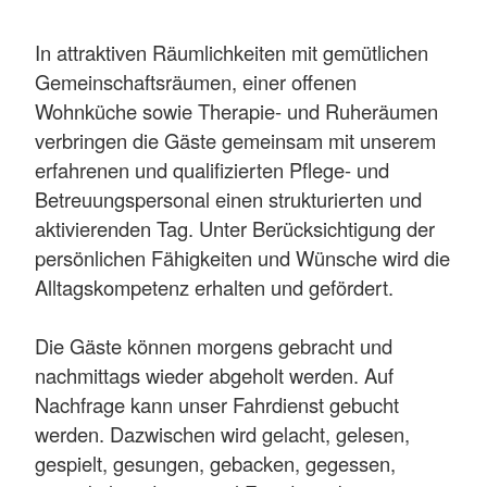
In attraktiven Räumlichkeiten mit gemütlichen
Gemeinschaftsräumen, einer offenen
Wohnküche sowie Therapie- und Ruheräumen
verbringen die Gäste gemeinsam mit unserem
erfahrenen und qualifizierten Pflege- und
Betreuungspersonal einen strukturierten und
aktivierenden Tag. Unter Berücksichtigung der
persönlichen Fähigkeiten und Wünsche wird die
Alltagskompetenz erhalten und gefördert.
Die Gäste können morgens gebracht und
nachmittags wieder abgeholt werden. Auf
Nachfrage kann unser Fahrdienst gebucht
werden. Dazwischen wird gelacht, gelesen,
gespielt, gesungen, gebacken, gegessen,