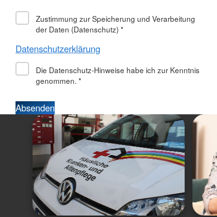
*
Zustimmung zur Speicherung und Verarbeitung
der Daten (Datenschutz)
*
Datenschutzerklärung
Die Datenschutz-Hinweise habe ich zur Kenntnis
genommen.
*
Absenden