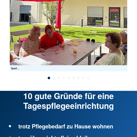
10 gute Gründe für eine
Tagespflegeeinrichtung
trotz Pflegebedarf zu Hause wohnen