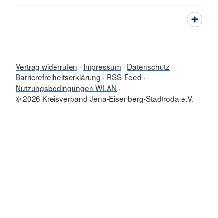
Vertrag widerrufen
Impressum
Datenschutz
Barrierefreiheitserklärung
RSS-Feed
Nutzungsbedingungen WLAN
© 2026 Kreisverband Jena-Eisenberg-Stadtroda e.V.