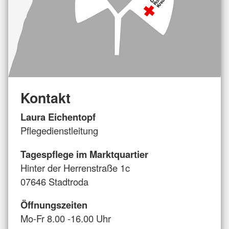
Kontakt
Laura Eichentopf
Pflegedienstleitung
Tagespflege im Marktquartier
Hinter der Herrenstraße 1c
07646 Stadtroda
Öffnungszeiten
Mo-Fr 8.00 -16.00 Uhr