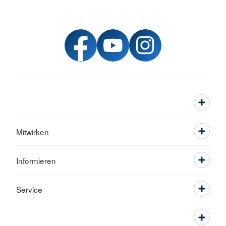
Mitwirken
Informieren
Service