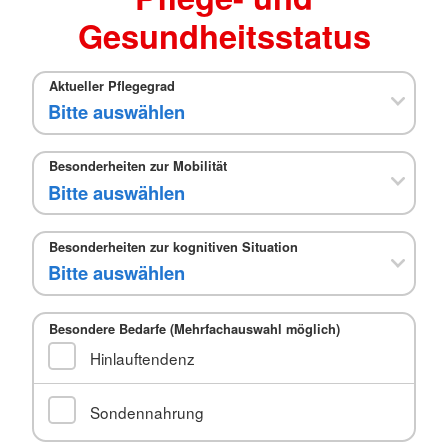
Gesundheitsstatus
Aktueller Pflegegrad
Besonderheiten zur Mobilität
Besonderheiten zur kognitiven Situation
Besondere Bedarfe (Mehrfachauswahl möglich)
Hinlauftendenz
Sondennahrung