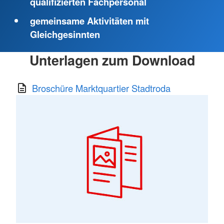
qualifizierten Fachpersonal
gemeinsame Aktivitäten mit
Gleichgesinnten
Unterlagen zum Download
Broschüre Marktquartier Stadtroda