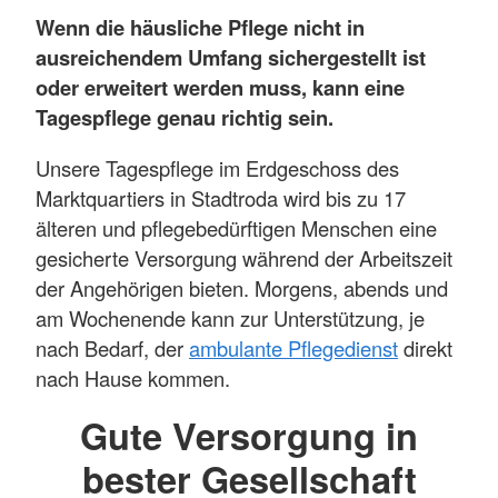
Wenn die häusliche Pflege nicht in
ausreichendem Umfang sichergestellt ist
oder erweitert werden muss, kann eine
Tagespflege genau richtig sein.
Unsere Tagespflege im Erdgeschoss des
Marktquartiers in Stadtroda wird bis zu 17
älteren und pflegebedürftigen Menschen eine
gesicherte Versorgung während der Arbeitszeit
der Angehörigen bieten. Morgens, abends und
am Wochenende kann zur Unterstützung, je
nach Bedarf, der
ambulante Pflegedienst
direkt
nach Hause kommen.
Gute Versorgung in
bester Gesellschaft