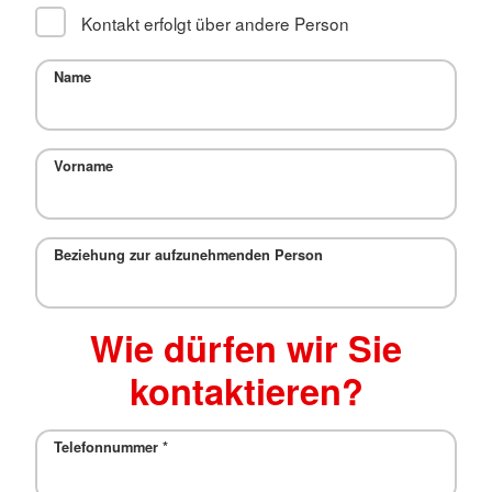
Kontakt erfolgt über andere Person
Name
Vorname
Beziehung zur aufzunehmenden Person
Wie dürfen wir Sie
kontaktieren?
Telefonnummer
*