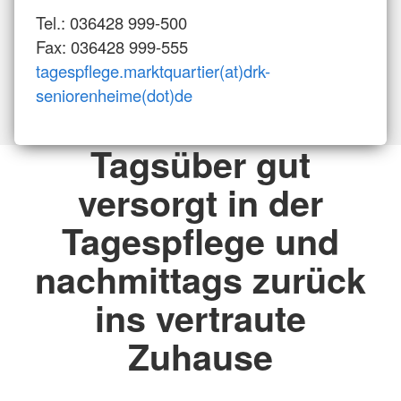
Tel.: 036428 999-500
Fax: 036428 999-555
tagespflege.marktquartier(at)drk-
seniorenheime(dot)de
Tagsüber gut
versorgt in der
Tagespflege und
nachmittags zurück
ins vertraute
Zuhause