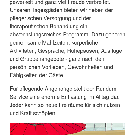
gewerkelt und ganz viel Freude verbreitet.
Unseren Tagesgästen bieten wir neben der
pflegerischen Versorgung und der
therapeutischen Behandlung ein
abwechslungsreiches Programm. Dazu gehören
gemeinsame Mahlzeiten, körperliche
Aktivitäten, Gespräche, Ruhepausen, Ausflüge
und Gruppenangebote - ganz nach den
persönlichen Vorlieben, Gewohnheiten und
Fähigkeiten der Gäste.
Für pflegende Angehörige stellt der Rundum-
Service eine enorme Entlastung im Alltag dar.
Jeder kann so neue Freiräume für sich nutzen
und Kraft schöpfen.