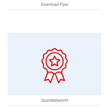
Download Flyer
Qualitätsbericht