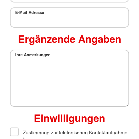
E-Mail Adresse
Ergänzende Angaben
Ihre Anmerkungen
Einwilligungen
Zustimmung zur telefonischen Kontaktaufnahme