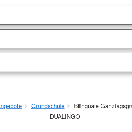
ngebote
Grundschule
Bilinguale Ganztagsg
DUALINGO