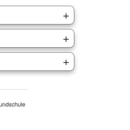
rundschule