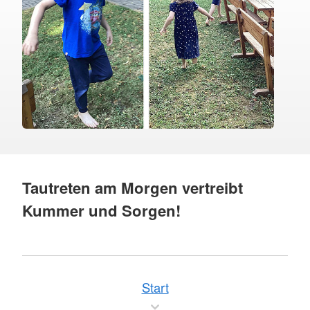
Tautreten am Morgen vertreibt
Kummer und Sorgen!
Start