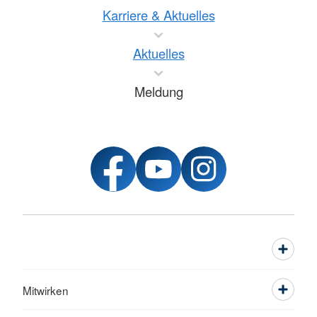
Karriere & Aktuelles
Aktuelles
Meldung
Mitwirken