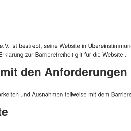
V. ist bestrebt, seine Website in Übereinstimmun
lärung zur Barrierefreiheit gilt für die Website .
t mit den Anforderungen
arkeiten und Ausnahmen teilweise mit dem Barriere
te