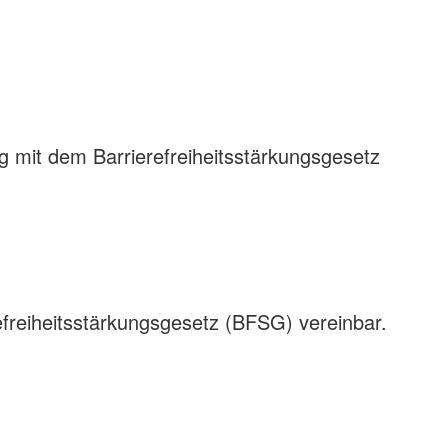
g mit dem Barrierefreiheitsstärkungsgesetz
freiheitsstärkungsgesetz (BFSG) vereinbar.