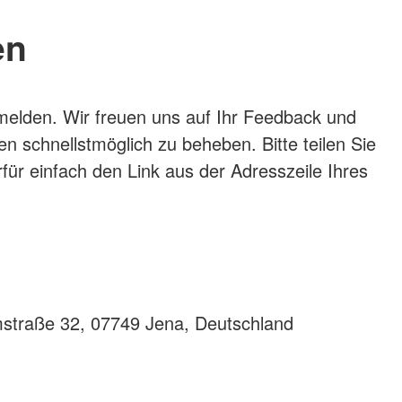
en
melden. Wir freuen uns auf Ihr Feedback und
 schnellstmöglich zu beheben. Bitte teilen Sie
rfür einfach den Link aus der Adresszeile Ihres
mstraße 32, 07749 Jena, Deutschland