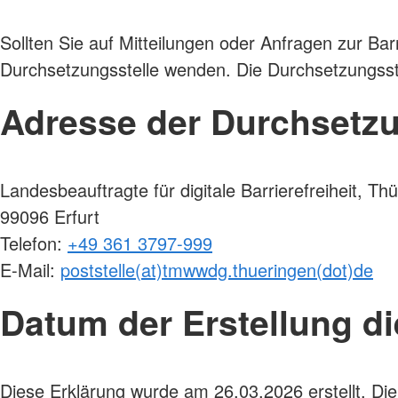
Sollten Sie auf Mitteilungen oder Anfragen zur Bar
Durchsetzungsstelle wenden. Die Durchsetzungsste
Adresse der Durchsetzu
Landesbeauftragte für digitale Barrierefreiheit, T
99096 Erfurt
Telefon:
+49 361 3797-999
E-Mail:
poststelle(at)tmwwdg.thueringen(dot)de
Datum der Erstellung die
Diese Erklärung wurde am 26.03.2026 erstellt. Die