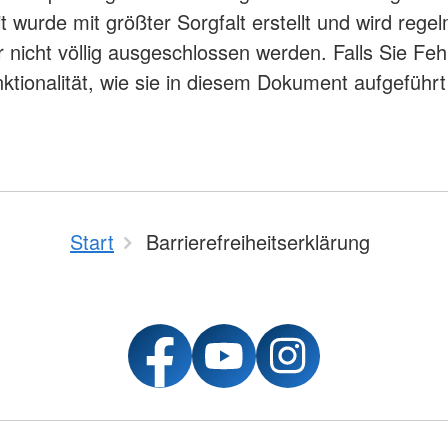
eit wurde mit größter Sorgfalt erstellt und wird reg
icht völlig ausgeschlossen werden. Falls Sie Fehle
tionalität, wie sie in diesem Dokument aufgeführt
Start
Barrierefreiheitserklärung