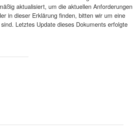
elmäßig aktualisiert, um die aktuellen Anforderungen
r in dieser Erklärung finden, bitten wir um eine
 sind. Letztes Update dieses Dokuments erfolgte