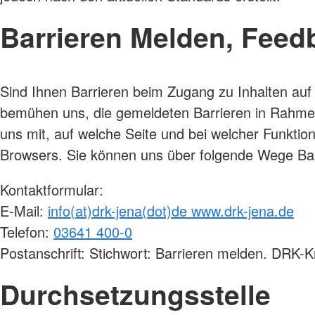
Barrieren Melden, Fee
Sind Ihnen Barrieren beim Zugang zu Inhalten auf
bemühen uns, die gemeldeten Barrieren in Rahmen d
uns mit, auf welche Seite und bei welcher Funktion
Browsers. Sie können uns über folgende Wege Ba
Kontaktformular:
E-Mail:
info(at)drk-jena(dot)de www.drk-jena.de
Telefon:
03641 400-0
Postanschrift: Stichwort: Barrieren melden. DRK
Durchsetzungsstelle