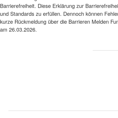
Barrierefreiheit. Diese Erklärung zur Barrierefreih
und Standards zu erfüllen. Dennoch können Fehler n
kurze Rückmeldung über die Barrieren Melden Funk
am 26.03.2026.