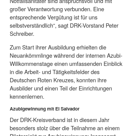
Notfallsanitäter sind anspruchsvoll und mit
großer Verantwortung verbunden. Eine
entsprechende Vergütung ist für uns
selbstverständlich“, sagt DRK-Vorstand Peter
Schreiber.
Zum Start ihrer Ausbildung erhielten die
Neuankömmlinge während der internen Azubi-
Willkommenstage einen umfassenden Einblick
in die Arbeit- und Tätigkeitsfelder des
Deutschen Roten Kreuzes, konnten ihre
Ausbilder und einen Teil der Einrichtungen
kennenlernen.
Azubigewinnung mit El Salvador
Der DRK-Kreisverband ist in diesem Jahr
besonders stolz über die Teilnahme an einem