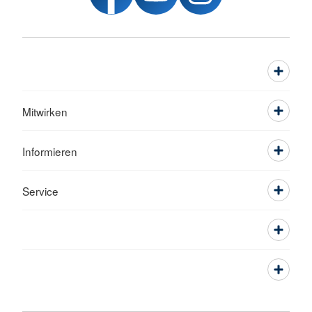
Mitwirken
Informieren
Service