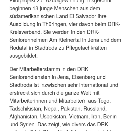
Pilotprojekt zur Azubigewinnung: Insgesamt
beginnen 13 junge Menschen aus dem
südamerikanischen Land El Salvador ihre
Ausbildung in Thüringen, vier davon beim DRK-
Kreisverband. Sie werden in den DRK-
Seniorenheimen Am Kleinertal in Jena und dem
Rodatal in Stadtroda zu Pflegefachkräften
ausgebildet.
Der Mitarbeiterstamm in den DRK
Seniorendiensten in Jena, Eisenberg und
Stadtroda ist inzwischen sehr international und
erstreckt sich durch die ganze Welt mit
Mitarbeiterinnen und Mitarbeitern aus Togo,
Tadschikistan, Nepal, Pakistan, Russland,
Afghanistan, Usbekistan, Vietnam, Iran, Benin
und Syrien. Das zeigt, wie divers das DRK