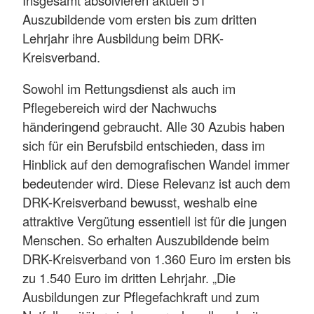
Auszubildende vom ersten bis zum dritten
Lehrjahr ihre Ausbildung beim DRK-
Kreisverband.
Sowohl im Rettungsdienst als auch im
Pflegebereich wird der Nachwuchs
händeringend gebraucht. Alle 30 Azubis haben
sich für ein Berufsbild entschieden, dass im
Hinblick auf den demografischen Wandel immer
bedeutender wird. Diese Relevanz ist auch dem
DRK-Kreisverband bewusst, weshalb eine
attraktive Vergütung essentiell ist für die jungen
Menschen. So erhalten Auszubildende beim
DRK-Kreisverband von 1.360 Euro im ersten bis
zu 1.540 Euro im dritten Lehrjahr. „Die
Ausbildungen zur Pflegefachkraft und zum