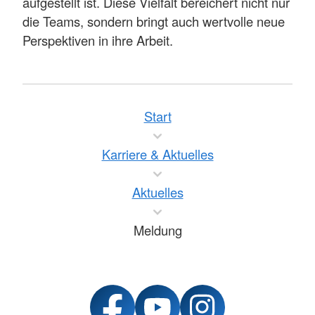
aufgestellt ist. Diese Vielfalt bereichert nicht nur
die Teams, sondern bringt auch wertvolle neue
Perspektiven in ihre Arbeit.
Start
Karriere & Aktuelles
Aktuelles
Meldung