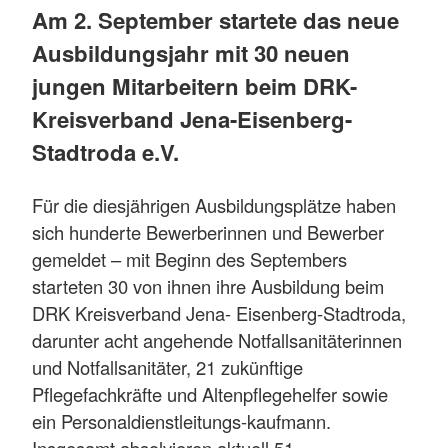
Am 2. September startete das neue
Ausbildungsjahr mit 30 neuen
jungen Mitarbeitern beim DRK-
Kreisverband Jena-Eisenberg-
Stadtroda e.V.
Für die diesjährigen Ausbildungsplätze haben
sich hunderte Bewerberinnen und Bewerber
gemeldet – mit Beginn des Septembers
starteten 30 von ihnen ihre Ausbildung beim
DRK Kreisverband Jena- Eisenberg-Stadtroda,
darunter acht angehende Notfallsanitäterinnen
und Notfallsanitäter, 21 zukünftige
Pflegefachkräfte und Altenpflegehelfer sowie
ein Personaldienstleitungs-kaufmann.
Insgesamt absolvieren aktuell 51