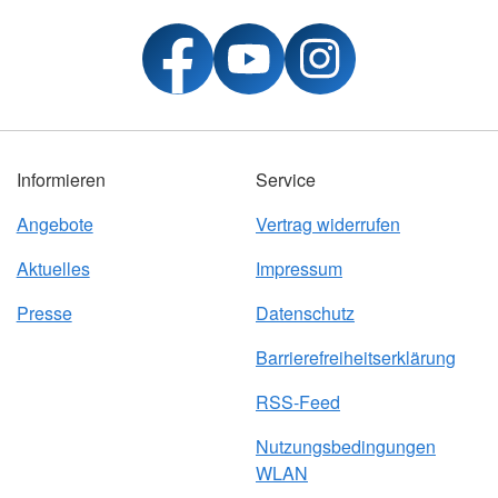
Informieren
Service
Angebote
Vertrag widerrufen
Aktuelles
Impressum
Presse
Datenschutz
Barrierefreiheitserklärung
RSS-Feed
Nutzungsbedingungen
WLAN