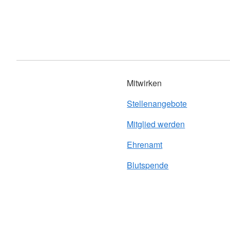
Mitwirken
Stellenangebote
Mitglied werden
Ehrenamt
Blutspende