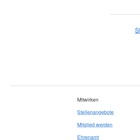
S
Mitwirken
Stellenangebote
Mitglied werden
Ehrenamt