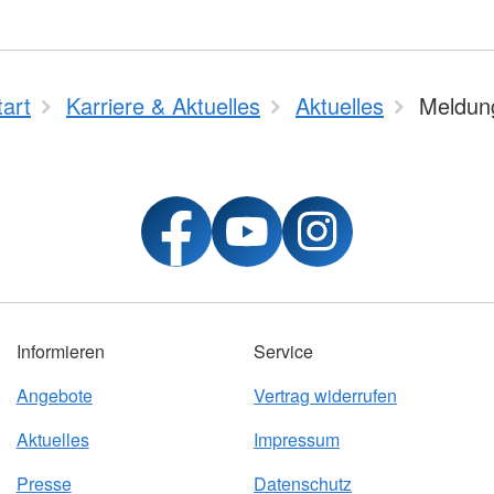
tart
Karriere & Aktuelles
Aktuelles
Meldun
Informieren
Service
Angebote
Vertrag widerrufen
Aktuelles
Impressum
Presse
Datenschutz