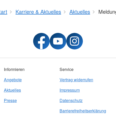
tart
Karriere & Aktuelles
Aktuelles
Meldun
Informieren
Service
Angebote
Vertrag widerrufen
Aktuelles
Impressum
Presse
Datenschutz
Barrierefreiheitserklärung