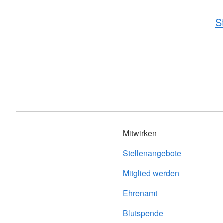
S
Mitwirken
Stellenangebote
Mitglied werden
Ehrenamt
Blutspende