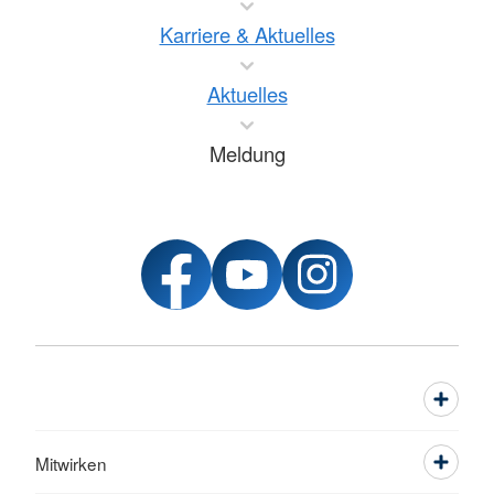
Karriere & Aktuelles
Aktuelles
Meldung
Mitwirken