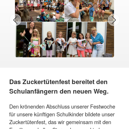
Das Zuckertütenfest bereitet den
Schulanfängern den neuen Weg.
Den krönenden Abschluss unserer Festwoche
für unsere künftigen Schulkinder bildete unser
Zuckertütenfest, das wir gemeinsam mit den