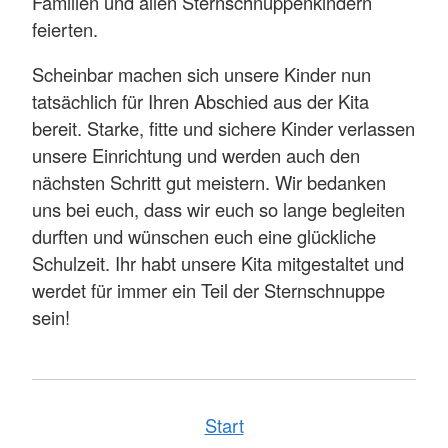
Familien und allen Sternschnuppenkindern
feierten.
Scheinbar machen sich unsere Kinder nun
tatsächlich für Ihren Abschied aus der Kita
bereit. Starke, fitte und sichere Kinder verlassen
unsere Einrichtung und werden auch den
nächsten Schritt gut meistern. Wir bedanken
uns bei euch, dass wir euch so lange begleiten
durften und wünschen euch eine glückliche
Schulzeit. Ihr habt unsere Kita mitgestaltet und
werdet für immer ein Teil der Sternschnuppe
sein!
Start