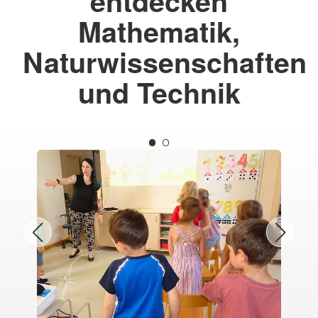
entdecken
Mathematik,
Naturwissenschaften
und Technik