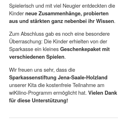
Spielerisch und mit viel Neugier entdeckten die
Kinder
neue Zusammenhänge, probierten
aus und stärkten ganz nebenbei ihr Wissen
.
Zum Abschluss gab es noch eine besondere
Überraschung: Die Kinder erhielten von der
Sparkasse ein kleines
Geschenkepaket mit
verschiedenen Spielen
.
Wir freuen uns sehr, dass die
Sparkassenstiftung Jena-Saale-Holzland
unserer Kita die kostenfreie Teilnahme am
wiKilino-Programm ermöglicht hat.
Vielen Dank
für diese Unterstützung!