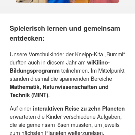
Spielerisch lernen und gemeinsam
entdecken:
Unsere Vorschulkinder der Kneipp-Kita „Bummi“
durften auch in diesem Jahr am
wiKilino-
Bildungsprogramm
teilnehmen. Im Mittelpunkt
standen diesmal die spannenden Bereiche
Mathematik, Naturwissenschaften und
Technik (MINT)
.
Auf einer
interaktiven Reise zu zehn Planeten
erwarteten die Kinder verschiedene Aufgaben,
die sie gemeinsam lösen mussten, um jeweils
zum nächsten Planeten weiterzureisen.