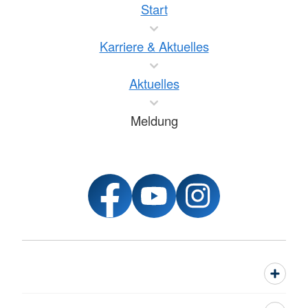
Start
Karriere & Aktuelles
Aktuelles
Meldung