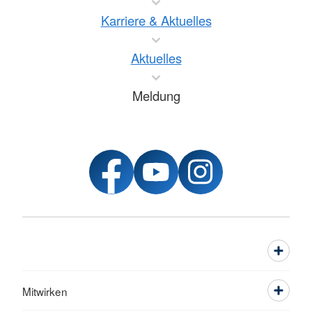
Karriere & Aktuelles
Aktuelles
Meldung
Mitwirken