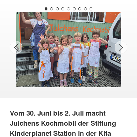
Vom 30. Juni bis 2. Juli macht
Julchens Kochmobil der Stiftung
Kinderplanet Station in der Kita