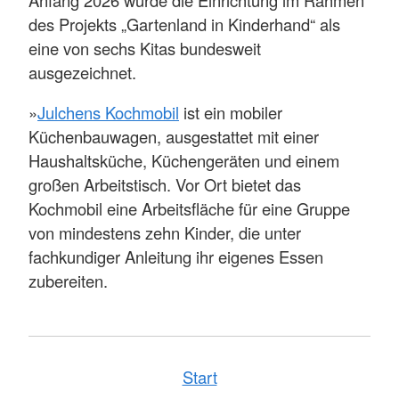
des Projekts „Gartenland in Kinderhand“ als
eine von sechs Kitas bundesweit
ausgezeichnet.
»
Julchens Kochmobil
ist ein mobiler
Küchenbauwagen, ausgestattet mit einer
Haushaltsküche, Küchengeräten und einem
großen Arbeitstisch. Vor Ort bietet das
Kochmobil eine Arbeitsfläche für eine Gruppe
von mindestens zehn Kinder, die unter
fachkundiger Anleitung ihr eigenes Essen
zubereiten.
Start