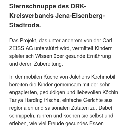
Sternschnuppe des DRK-
Kreisverbands Jena-Eisenberg-
Stadtroda.
Das Projekt, das unter anderem von der Carl
ZEISS AG unterstützt wird, vermittelt Kindern
spielerisch Wissen über gesunde Ernährung
und deren Zubereitung.
In der mobilen Küche von Julchens Kochmobil
bereiten die Kinder gemeinsam mit der sehr
engagierten, geduldigen und liebevollen Köchin
Tanya Harding frische, einfache Gerichte aus
regionalen und saisonalen Zutaten zu. Dabei
schnippeln, rühren und kochen sie selbst und
erleben, wie viel Freude gesundes Essen