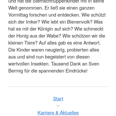
und hat die Sternschnuppenkinder mit in seine
Welt genommen. Er ließ sie einen ganzen
Vormittag forschen und entdecken. Wie schützt
sich der Imker? Wie lebt ein Bienenvolk? Was
hat es mit der Königin auf sich? Wie schmeckt
der Honig aus der Wabe? Wie schützen wir die
kleinen Tiere? Auf alles gab es eine Antwort.
Die Kinder waren neugierig, probierten alles
aus und sind nun begeistert von diesen
wertvollen Insekten. Tausend Dank an Sven
Bermig für die spannenden Eindrücke!
Start
Karriere & Aktuelles