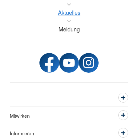
Aktuelles
Meldung
Mitwirken
Informieren