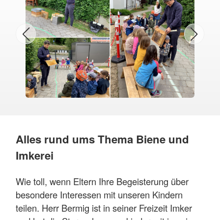
Alles rund ums Thema Biene und
Imkerei
Wie toll, wenn Eltern Ihre Begeisterung über
besondere Interessen mit unseren Kindern
teilen. Herr Bermig ist in seiner Freizeit Imker