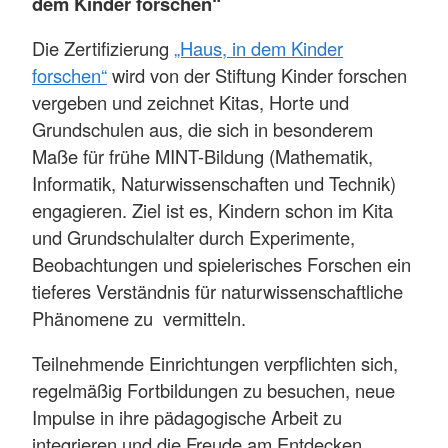
dem Kinder forschen“
Die Zertifizierung
„Haus, in dem Kinder
forschen“
wird von der Stiftung Kinder forschen
vergeben und zeichnet Kitas, Horte und
Grundschulen aus, die sich in besonderem
Maße für frühe MINT-Bildung (Mathematik,
Informatik, Naturwissenschaften und Technik)
engagieren. Ziel ist es, Kindern schon im Kita
und Grundschulalter durch Experimente,
Beobachtungen und spielerisches Forschen ein
tieferes Verständnis für naturwissenschaftliche
Phänomene zu vermitteln.
Teilnehmende Einrichtungen verpflichten sich,
regelmäßig Fortbildungen zu besuchen, neue
Impulse in ihre pädagogische Arbeit zu
integrieren und die Freude am Entdecken