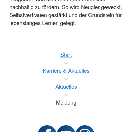
nachhaltig zu fördern. So wird Neugier geweckt,
Selbstvertrauen gestärkt und der Grundstein für
lebenslanges Lernen gelegt.
Start
Karriere & Aktuelles
Aktuelles
Meldung