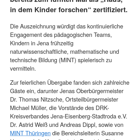
in dem Kinder forschen“ zertifiziert.
Die Auszeichnung würdigt das kontinuierliche
Engagement des pädagogischen Teams,
Kindern in Jena frühzeitig
naturwissenschaftliche, mathematische und
technische Bildung (MINT) spielerisch zu
vermitteln.
Zur feierlichen Übergabe fanden sich zahlreiche
Gäste ein, darunter Jenas Oberbürgermeister
Dr. Thomas Nitzsche, Ortsteilbürgermeister
Michael Müller, die Vorstände des DRK-
Kreisverbandes Jena-Eisenberg-Stadtroda e.V.
Dr. Astrid Weiß und Andreas Dippl, sowie von
MINT Thüringen
die Bereichsleiterin Susanne