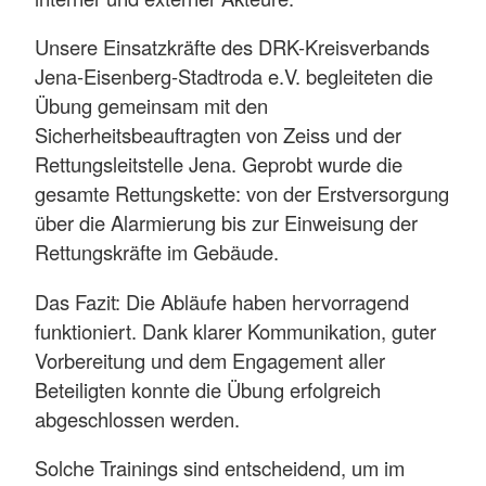
Unsere Einsatzkräfte des DRK-Kreisverbands
Jena-Eisenberg-Stadtroda e.V. begleiteten die
Übung gemeinsam mit den
Sicherheitsbeauftragten von Zeiss und der
Rettungsleitstelle Jena. Geprobt wurde die
gesamte Rettungskette: von der Erstversorgung
über die Alarmierung bis zur Einweisung der
Rettungskräfte im Gebäude.
Das Fazit: Die Abläufe haben hervorragend
funktioniert. Dank klarer Kommunikation, guter
Vorbereitung und dem Engagement aller
Beteiligten konnte die Übung erfolgreich
abgeschlossen werden.
Solche Trainings sind entscheidend, um im