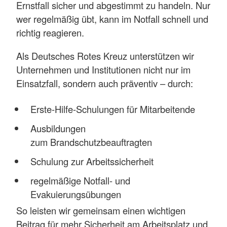
Ernstfall sicher und abgestimmt zu handeln. Nur
wer regelmäßig übt, kann im Notfall schnell und
richtig reagieren.
Als Deutsches Rotes Kreuz unterstützen wir
Unternehmen und Institutionen nicht nur im
Einsatzfall, sondern auch präventiv – durch:
Erste-Hilfe-Schulungen für Mitarbeitende
Ausbildungen
zum Brandschutzbeauftragten
Schulung zur Arbeitssicherheit
regelmäßige Notfall- und
Evakuierungsübungen
So leisten wir gemeinsam einen wichtigen
Beitrag für mehr Sicherheit am Arbeitsplatz und