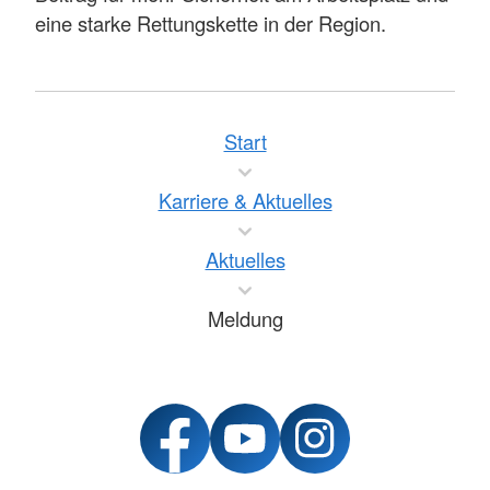
eine starke Rettungskette in der Region.
Start
Karriere & Aktuelles
Aktuelles
Meldung