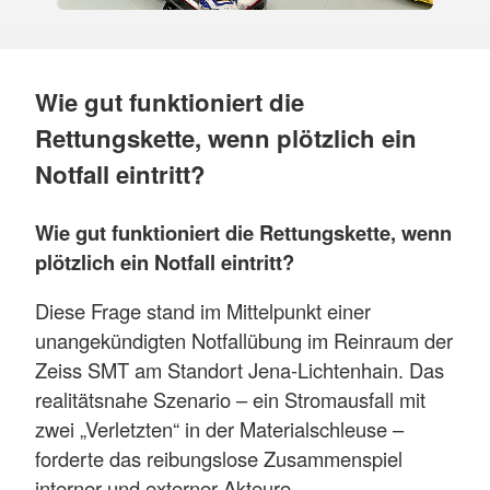
Wie gut funktioniert die
Rettungskette, wenn plötzlich ein
Notfall eintritt?
Wie gut funktioniert die Rettungskette, wenn
plötzlich ein Notfall eintritt?
Diese Frage stand im Mittelpunkt einer
unangekündigten Notfallübung im Reinraum der
Zeiss SMT am Standort Jena-Lichtenhain. Das
realitätsnahe Szenario – ein Stromausfall mit
zwei „Verletzten“ in der Materialschleuse –
forderte das reibungslose Zusammenspiel
interner und externer Akteure.