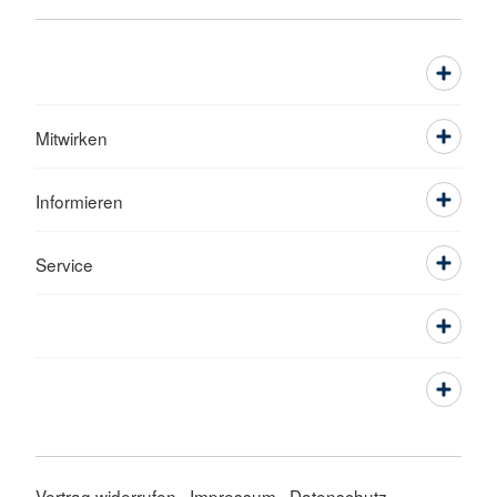
Mitwirken
Informieren
Service
Vertrag widerrufen
Impressum
Datenschutz