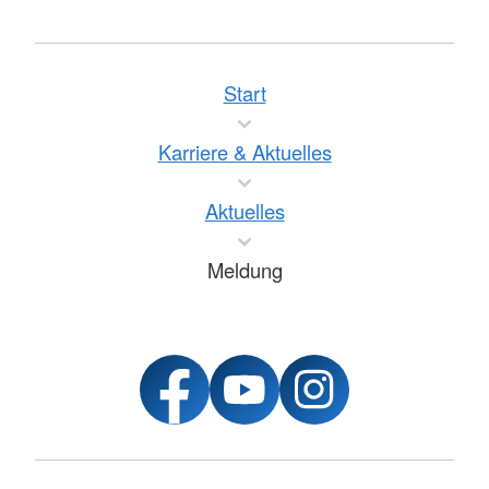
Start
Karriere & Aktuelles
Aktuelles
Meldung