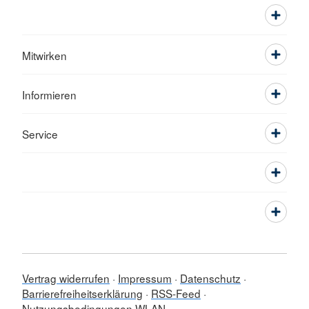
Mitwirken
Informieren
Service
Vertrag widerrufen
Impressum
Datenschutz
Barrierefreiheitserklärung
RSS-Feed
Nutzungsbedingungen WLAN