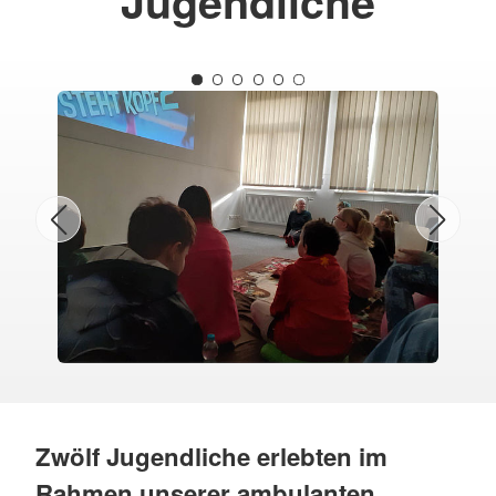
Jugendliche
Zwölf Jugendliche erlebten im
Rahmen unserer ambulanten