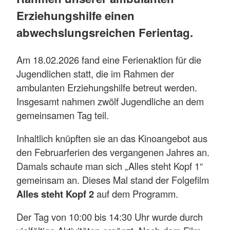
Erziehungshilfe einen
abwechslungsreichen Ferientag.
Am 18.02.2026 fand eine Ferienaktion für die
Jugendlichen statt, die im Rahmen der
ambulanten Erziehungshilfe betreut werden.
Insgesamt nahmen zwölf Jugendliche an dem
gemeinsamen Tag teil.
Inhaltlich knüpften sie an das Kinoangebot aus
den Februarferien des vergangenen Jahres an.
Damals schaute man sich „Alles steht Kopf 1“
gemeinsam an. Dieses Mal stand der Folgefilm
Alles steht Kopf 2
auf dem Programm.
Der Tag von 10:00 bis 14:30 Uhr wurde durch