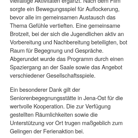
vielfältige Aktivitäten ergänzt. Nach dem Film
sorgte ein Bewegungsspiel für Auflockerung,
bevor alle im gemeinsamen Austausch das
Thema Gefühle vertieften. Eine gemeinsame
Brotzeit, bei der sich die Jugendlichen aktiv an
Vorbereitung und Nachbereitung beteiligten, bot
Raum für Begegnung und Gespräche.
Abgerundet wurde das Programm durch einen
Spaziergang an der Saale sowie das Angebot
verschiedener Gesellschaftsspiele.
Ein besonderer Dank gilt der
Seniorenbegegnungsstätte in Jena-Ost für die
wertvolle Kooperation. Die zur Verfügung
gestellten Räumlichkeiten sowie die
Unterstützung vor Ort trugen maßgeblich zum
Gelingen der Ferienaktion bei.