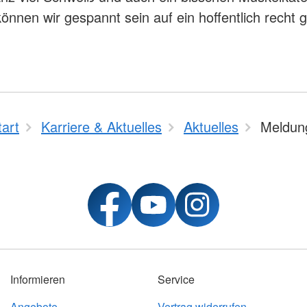
önnen wir gespannt sein auf ein hoffentlich recht 
tart
Karriere & Aktuelles
Aktuelles
Meldun
Informieren
Service
Angebote
Vertrag widerrufen