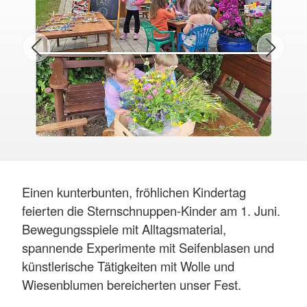
Einen kunterbunten, fröhlichen Kindertag
feierten die Sternschnuppen-Kinder am 1. Juni.
Bewegungsspiele mit Alltagsmaterial,
spannende Experimente mit Seifenblasen und
künstlerische Tätigkeiten mit Wolle und
Wiesenblumen bereicherten unser Fest.