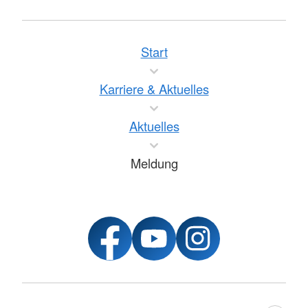
Start
Karriere & Aktuelles
Aktuelles
Meldung