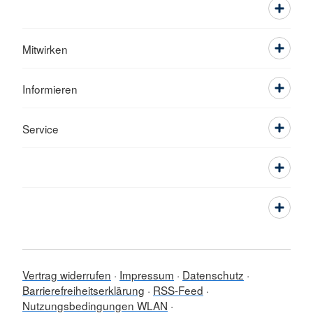
Mitwirken
Informieren
Service
Vertrag widerrufen
Impressum
Datenschutz
Barrierefreiheitserklärung
RSS-Feed
Nutzungsbedingungen WLAN