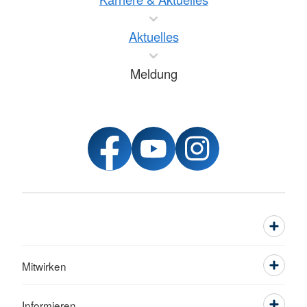
Aktuelles
Meldung
Mitwirken
Informieren