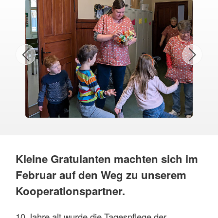
Kleine Gratulanten machten sich im
Februar auf den Weg zu unserem
Kooperationspartner.
10 Jahre alt wurde die Tagespflege der