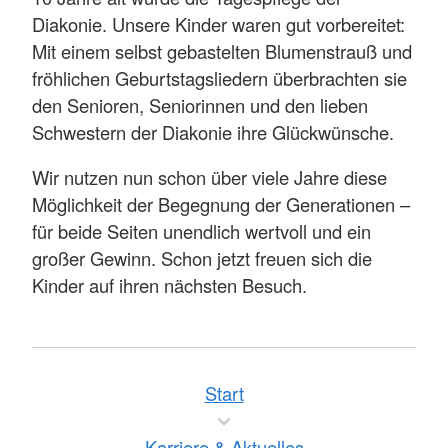
Diakonie. Unsere Kinder waren gut vorbereitet:
Mit einem selbst gebastelten Blumenstrauß und
fröhlichen Geburtstagsliedern überbrachten sie
den Senioren, Seniorinnen und den lieben
Schwestern der Diakonie ihre Glückwünsche.
Wir nutzen nun schon über viele Jahre diese
Möglichkeit der Begegnung der Generationen –
für beide Seiten unendlich wertvoll und ein
großer Gewinn. Schon jetzt freuen sich die
Kinder auf ihren nächsten Besuch.
Start
Karriere & Aktuelles