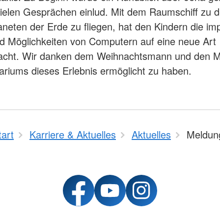
ielen Gesprächen einlud. Mit dem Raumschiff zu 
neten der Erde zu fliegen, hat den Kindern die im
d Möglichkeiten von Computern auf eine neue Art
acht. Wir danken dem Weihnachtsmann und den Mi
ariums dieses Erlebnis ermöglicht zu haben.
tart
Karriere & Aktuelles
Aktuelles
Meldun