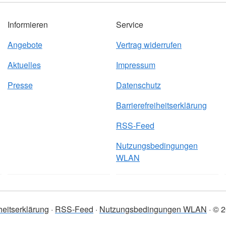
Informieren
Service
Angebote
Vertrag widerrufen
Aktuelles
Impressum
Presse
Datenschutz
Barrierefreiheitserklärung
RSS-Feed
Nutzungsbedingungen
WLAN
iheitserklärung
RSS-Feed
Nutzungsbedingungen WLAN
© 2