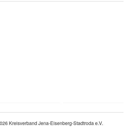
026 Kreisverband Jena-Eisenberg-Stadtroda e.V.