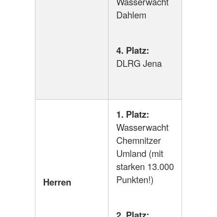
Wasserwacht
Dahlem
4. Platz:
DLRG Jena
1. Platz:
Wasserwacht
Chemnitzer
Umland (mit
starken 13.000
Punkten!)
Herren
2. Platz: