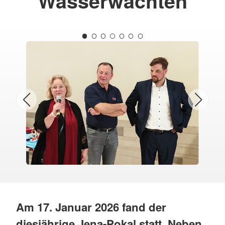
Wasserwachten
Am 17. Januar 2026 fand der
diesjährige Jena-Pokal statt. Neben