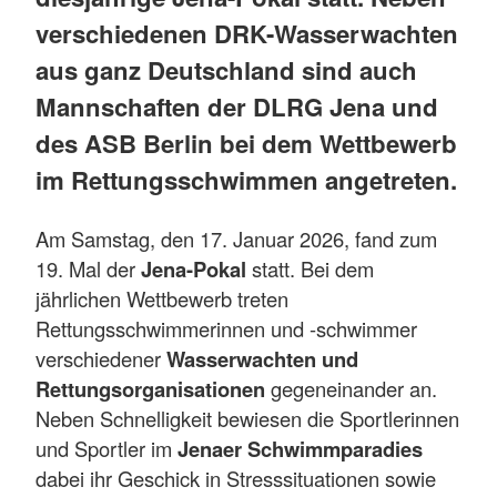
verschiedenen DRK-Wasserwachten
aus ganz Deutschland sind auch
Mannschaften der DLRG Jena und
des ASB Berlin bei dem Wettbewerb
im Rettungsschwimmen angetreten.
Am Samstag, den 17. Januar 2026, fand zum
19. Mal der
Jena-Pokal
statt. Bei dem
jährlichen Wettbewerb treten
Rettungsschwimmerinnen und -schwimmer
verschiedener
Wasserwachten und
Rettungsorganisationen
gegeneinander an.
Neben Schnelligkeit bewiesen die Sportlerinnen
und Sportler im
Jenaer Schwimmparadies
dabei ihr Geschick in Stresssituationen sowie