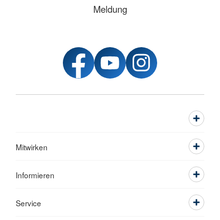
Meldung
Mitwirken
Informieren
Service