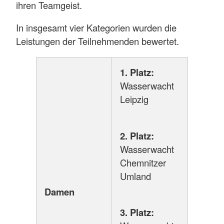
ihren Teamgeist.
In insgesamt vier Kategorien wurden die
Leistungen der Teilnehmenden bewertet.
1. Platz:
Wasserwacht
Leipzig
2. Platz:
Wasserwacht
Chemnitzer
Umland
Damen
3. Platz: