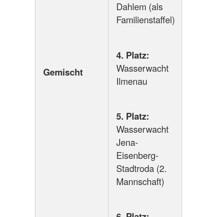
Dahlem (als
Familienstaffel)
4. Platz:
Wasserwacht
Gemischt
Ilmenau
5. Platz:
Wasserwacht
Jena-
Eisenberg-
Stadtroda (2.
Mannschaft)
6. Platz: