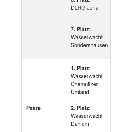
DLRG Jena
7. Platz:
Wasserwacht
Sondershausen
1. Platz:
Wasserwacht
Chemnitzer
Umland
Paare
2. Platz:
Wasserwacht
Dahlem