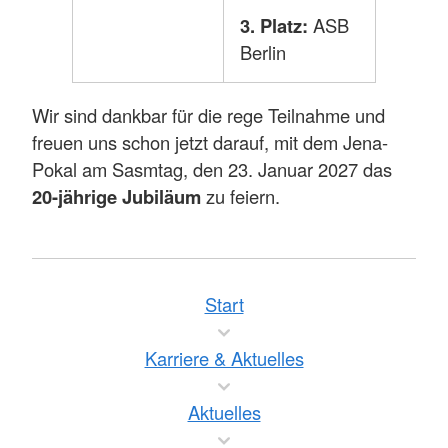
3. Platz:
ASB
Berlin
Wir sind dankbar für die rege Teilnahme und
freuen uns schon jetzt darauf, mit dem Jena-
Pokal am Sasmtag, den 23. Januar 2027 das
20-jährige Jubiläum
zu feiern.
Start
Karriere & Aktuelles
Aktuelles