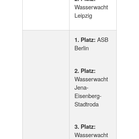
Wasserwacht
Leipzig
1. Platz:
ASB
Berlin
2. Platz:
Wasserwacht
Jena-
Eisenberg-
Stadtroda
3. Platz:
Wasserwacht