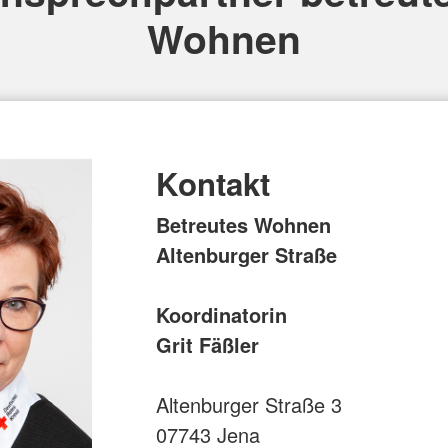
Wohnen
Kontakt
Betreutes Wohnen
Altenburger Straße
Koordinatorin
Grit Fäßler
Altenburger Straße 3
07743 Jena