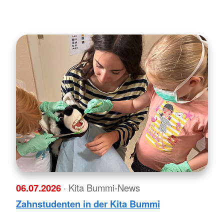
06.07.2026
· Kita Bummi-News
Zahnstudenten in der Kita Bummi