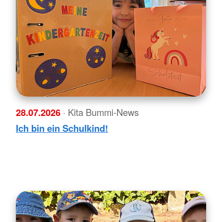
28.07.2026
· Kita Bummi-News
Ich bin ein Schulkind!