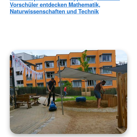
Vorschüler entdecken Mathematik,
Naturwissenschaften und Technik