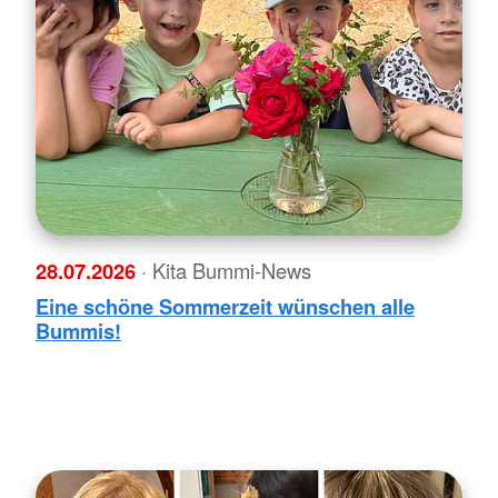
28.07.2026
· Kita Bummi-News
Eine schöne Sommerzeit wünschen alle
Bummis!