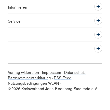
Informieren
Service
Vertrag widerrufen
Impressum
Datenschutz
Barrierefreiheitserklärung
RSS-Feed
Nutzungsbedingungen WLAN
© 2026 Kreisverband Jena-Eisenberg-Stadtroda e.V.