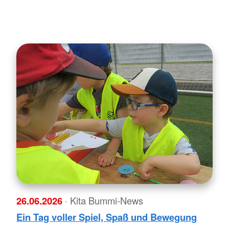
26.06.2026
· Kita Bummi-News
Ein Tag voller Spiel, Spaß und Bewegung