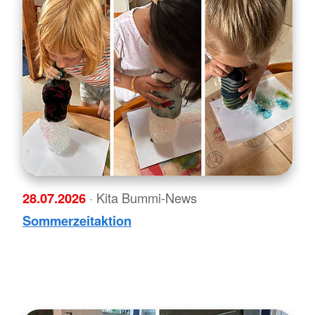
28.07.2026
· Kita Bummi-News
Sommerzeitaktion