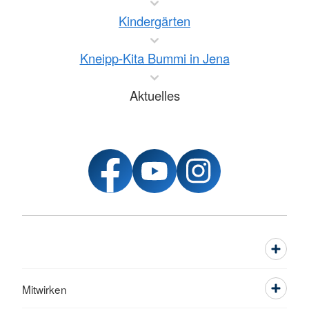
Kindergärten
Kneipp-Kita Bummi in Jena
Aktuelles
Mitwirken