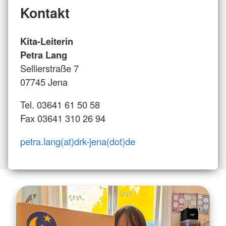
Kontakt
Kita-Leiterin
Petra Lang
Sellierstraße 7
07745 Jena
Tel. 03641 61 50 58
Fax 03641 310 26 94
petra.lang(at)drk-jena(dot)de