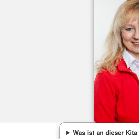
Was ist an dieser Ki