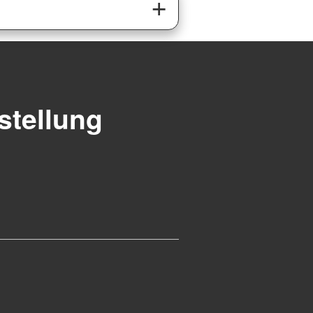
stellung