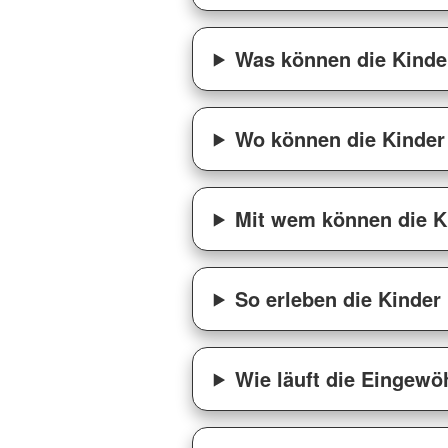
Was können die Kinde
Wo können die Kinder
Mit wem können die K
So erleben die Kinder 
Wie läuft die Eingew