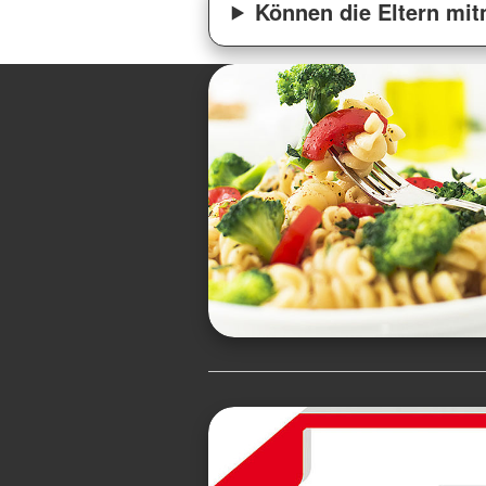
Können die Eltern mi