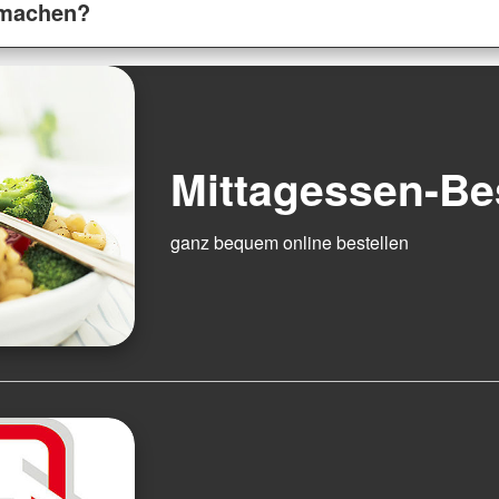
tmachen?
Mittagessen-Be
ganz bequem online bestellen