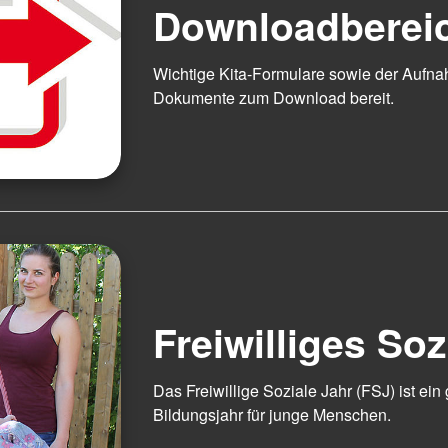
Downloadberei
Wichtige Kita-Formulare sowie der Aufnah
Dokumente zum Download bereit.
Freiwilliges Soz
Das Freiwillige Soziale Jahr (FSJ) ist ein
Bildungsjahr für junge Menschen.