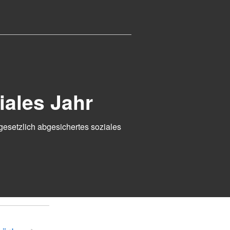
iales Jahr
 gesetzlich abgesichertes soziales