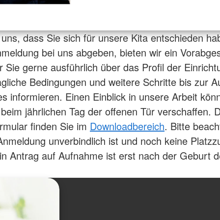
 uns, dass Sie sich für unsere Kita entschieden h
nmeldung bei uns abgeben, bieten wir ein Vorabge
r Sie gerne ausführlich über das Profil der Einrich
agliche Bedingungen und weitere Schritte bis zur 
es informieren. Einen Einblick in unsere Arbeit kön
 beim jährlichen Tag der offenen Tür verschaffen. 
rmular finden Sie im
Downloadbereich
. Bitte beach
Anmeldung unverbindlich ist und noch keine Platz
 Ein Antrag auf Aufnahme ist erst nach der Geburt 