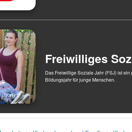
Freiwilliges Soz
Das Freiwillige Soziale Jahr (FSJ) ist ein
Bildungsjahr für junge Menschen.