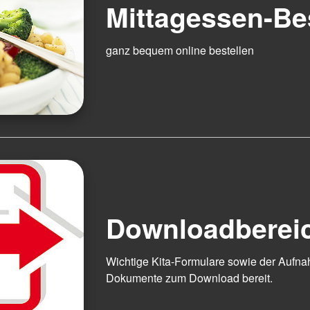
Mittagessen-Be
ganz bequem online bestellen
Downloadberei
Wichtige Kita-Formulare sowie der Aufnah
Dokumente zum Download bereit.