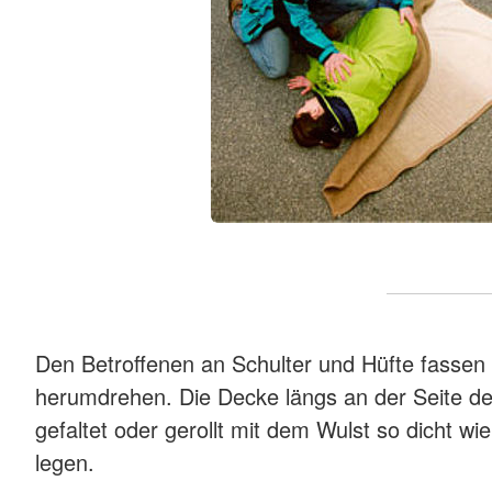
Den Betroffenen an Schulter und Hüfte fassen 
herumdrehen. Die Decke längs an der Seite de
gefaltet oder gerollt mit dem Wulst so dicht w
legen.