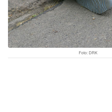
Foto: DRK