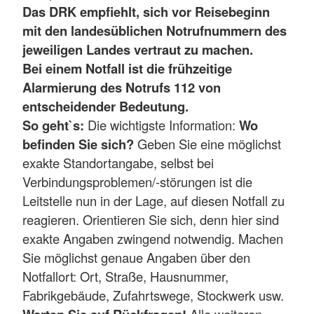
Das DRK empfiehlt, sich vor Reisebeginn
mit den landesüblichen Notrufnummern des
jeweiligen Landes vertraut zu machen.
Bei einem Notfall ist die frühzeitige
Alarmierung des Notrufs 112 von
entscheidender Bedeutung.
So geht`s:
Die wichtigste Information:
Wo
befinden Sie sich?
Geben Sie eine möglichst
exakte Standortangabe, selbst bei
Verbindungsproblemen/-störungen ist die
Leitstelle nun in der Lage, auf diesen Notfall zu
reagieren. Orientieren Sie sich, denn hier sind
exakte Angaben zwingend notwendig. Machen
Sie möglichst genaue Angaben über den
Notfallort: Ort, Straße, Hausnummer,
Fabrikgebäude, Zufahrtswege, Stockwerk usw.