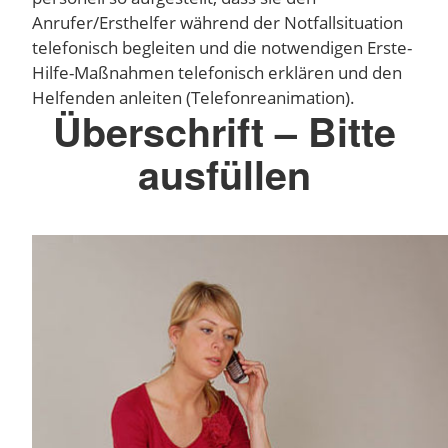
Anrufer/Ersthelfer während der Notfallsituation
telefonisch begleiten und die notwendigen Erste-
Hilfe-Maßnahmen telefonisch erklären und den
Helfenden anleiten (Telefonreanimation).
Überschrift – Bitte
ausfüllen