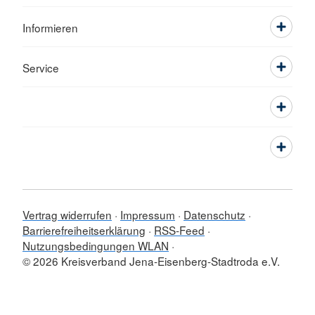
Informieren
Service
Vertrag widerrufen
Impressum
Datenschutz
Barrierefreiheitserklärung
RSS-Feed
Nutzungsbedingungen WLAN
© 2026 Kreisverband Jena-Eisenberg-Stadtroda e.V.