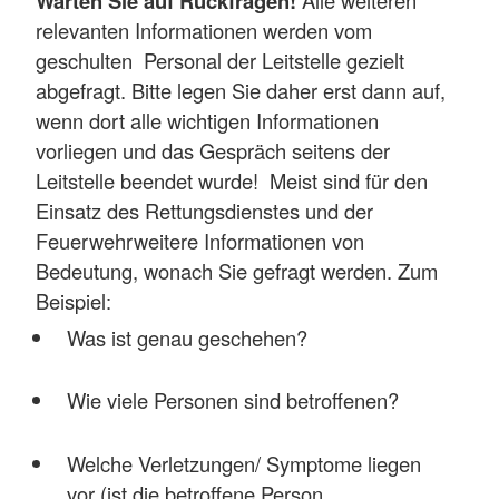
Warten Sie auf Rückfragen!
Alle weiteren
relevanten Informationen werden vom
geschulten Personal der Leitstelle gezielt
abgefragt. Bitte legen Sie daher erst dann auf,
wenn dort alle wichtigen Informationen
vorliegen und das Gespräch seitens der
Leitstelle beendet wurde! Meist sind für den
Einsatz des Rettungsdienstes und der
Feuerwehrweitere Informationen von
Bedeutung, wonach Sie gefragt werden. Zum
Beispiel:
Was ist genau geschehen?
Wie viele Personen sind betroffenen?
Welche Verletzungen/ Symptome liegen
vor (ist die betroffene Person