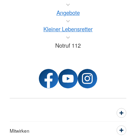
Angebote
Kleiner Lebensretter
Notruf 112
Mitwirken