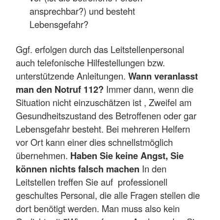
ansprechbar?) und besteht
Lebensgefahr?
Ggf. erfolgen durch das Leitstellenpersonal
auch telefonische Hilfestellungen bzw.
unterstützende Anleitungen.
Wann veranlasst
man den Notruf 112?
Immer dann, wenn die
Situation nicht einzuschätzen ist , Zweifel am
Gesundheitszustand des Betroffenen oder gar
Lebensgefahr besteht. Bei mehreren Helfern
vor Ort kann einer dies schnellstmöglich
übernehmen.
Haben Sie keine Angst, Sie
können nichts falsch machen
In den
Leitstellen treffen Sie auf professionell
geschultes Personal, die alle Fragen stellen die
dort benötigt werden. Man muss also kein