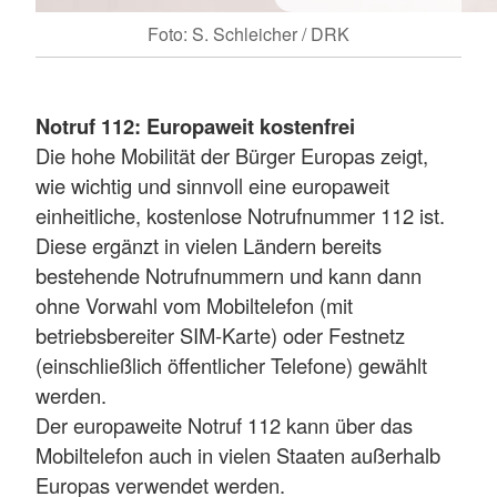
Foto: S. Schleicher / DRK
Notruf 112: Europaweit kostenfrei
Die hohe Mobilität der Bürger Europas zeigt,
wie wichtig und sinnvoll eine europaweit
einheitliche, kostenlose Notrufnummer 112 ist.
Diese ergänzt in vielen Ländern bereits
bestehende Notrufnummern und kann dann
ohne Vorwahl vom Mobiltelefon (mit
betriebsbereiter SIM-Karte) oder Festnetz
(einschließlich öffentlicher Telefone) gewählt
werden.
Der europaweite Notruf 112 kann über das
Mobiltelefon auch in vielen Staaten außerhalb
Europas verwendet werden.