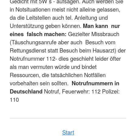
Gedicht mit 5W`s - aufsagen. Auch werden Sie
in Notsituationen meist nicht alleine gelassen,
da die Leitstellen auch tel. Anleitung und
Unterstützung geben können.
Man kann nur
eines falsch machen:
Gezielter Missbrauch
(Täuschungsanrufe aber auch Besuch vom
Rettungsdienst statt Besuch beim Hausarzt) der
Notrufnummer 112- dies geschieht leider öfter
als man vermuten würde und bindet
Ressourcen, die tatsächlichen Notfällen
vorbehalten sein sollten.
Notrufnummern in
Deutschland
Notruf, Feuerwehr: 112 Polizei:
110
Start