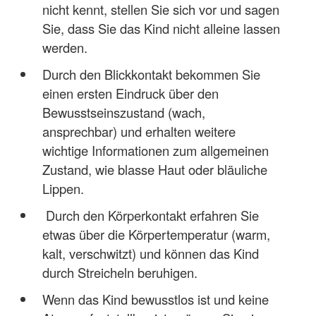
nicht kennt, stellen Sie sich vor und sagen
Sie, dass Sie das Kind nicht alleine lassen
werden.
Durch den Blickkontakt bekommen Sie
einen ersten Eindruck über den
Bewusstseinszustand (wach,
ansprechbar) und erhalten weitere
wichtige Informationen zum allgemeinen
Zustand, wie blasse Haut oder bläuliche
Lippen.
Durch den Körperkontakt erfahren Sie
etwas über die Körpertemperatur (warm,
kalt, verschwitzt) und können das Kind
durch Streicheln beruhigen.
Wenn das Kind bewusstlos ist und keine