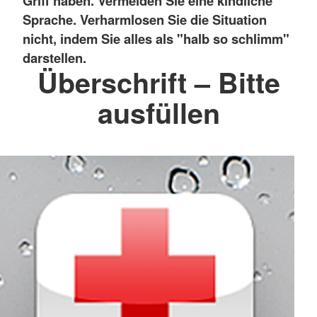
Griff haben. Vermeiden Sie eine kindliche
Sprache. Verharmlosen Sie die Situation
nicht, indem Sie alles als "halb so schlimm"
darstellen.
Überschrift – Bitte
ausfüllen