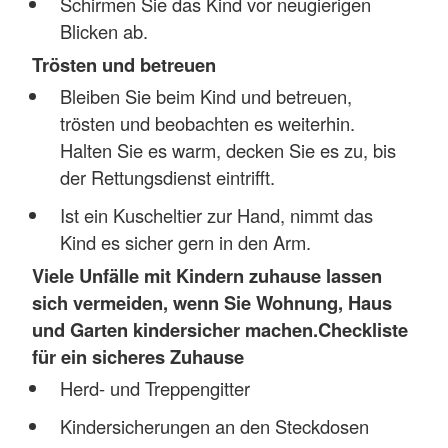
Schirmen Sie das Kind vor neugierigen
Blicken ab.
Trösten und betreuen
Bleiben Sie beim Kind und betreuen,
trösten und beobachten es weiterhin.
Halten Sie es warm, decken Sie es zu, bis
der Rettungsdienst eintrifft.
Ist ein Kuscheltier zur Hand, nimmt das
Kind es sicher gern in den Arm.
Viele Unfälle mit Kindern zuhause lassen
sich vermeiden, wenn Sie Wohnung, Haus
und Garten kindersicher machen.
Checkliste
für ein sicheres Zuhause
Herd- und Treppengitter
Kindersicherungen an den Steckdosen