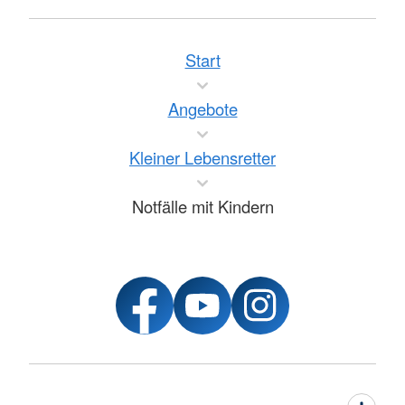
Start
Angebote
Kleiner Lebensretter
Notfälle mit Kindern