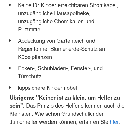
Keine für Kinder erreichbaren Stromkabel,
unzugängliche Hausapotheke,
unzugängliche Chemikalien und
Putzmittel
Abdeckung von Gartenteich und
Regentonne, Blumenerde-Schutz an
Kübelpflanzen
Ecken-, Schubladen-, Fenster-, und
Türschutz
kippsichere Kindermöbel
Übrigens: "Keiner ist zu klein, um Helfer zu
sein".
Das Prinzip des Helfens kennen auch die
Kleinsten. Wie schon Grundschulkinder
Juniorhelfer werden können, erfahren Sie
hier
.