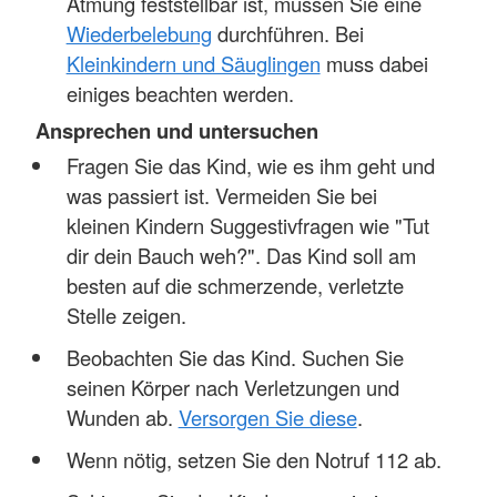
Atmung feststellbar ist, müssen Sie eine
Wiederbelebung
durchführen. Bei
Kleinkindern und Säuglingen
muss dabei
einiges beachten werden.
Ansprechen und untersuchen
Fragen Sie das Kind, wie es ihm geht und
was passiert ist. Vermeiden Sie bei
kleinen Kindern Suggestivfragen wie "Tut
dir dein Bauch weh?". Das Kind soll am
besten auf die schmerzende, verletzte
Stelle zeigen.
Beobachten Sie das Kind. Suchen Sie
seinen Körper nach Verletzungen und
Wunden ab.
Versorgen Sie diese
.
Wenn nötig, setzen Sie den Notruf 112 ab.