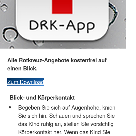
Alle Rotkreuz-Angebote kostenfrei auf
einen Blick.
Zum Download
Blick- und Körperkontakt
Begeben Sie sich auf Augenhöhe, knien
Sie sich hin. Schauen und sprechen Sie
das Kind ruhig an, stellen Sie vorsichtig
Körperkontakt her. Wenn das Kind Sie