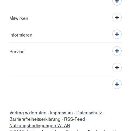
Mitwirken
Informieren
Service
Vertrag widerrufen
Impressum
Datenschutz
Barrierefreiheitserklärung
RSS-Feed
Nutzungsbedingungen WLAN